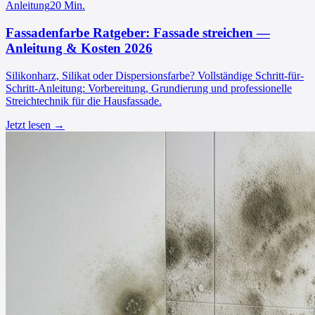
Anleitung
20
Min.
Fassadenfarbe Ratgeber: Fassade streichen —
Anleitung & Kosten 2026
Silikonharz, Silikat oder Dispersionsfarbe? Vollständige Schritt-für-
Schritt-Anleitung: Vorbereitung, Grundierung und professionelle
Streichtechnik für die Hausfassade.
Jetzt lesen →