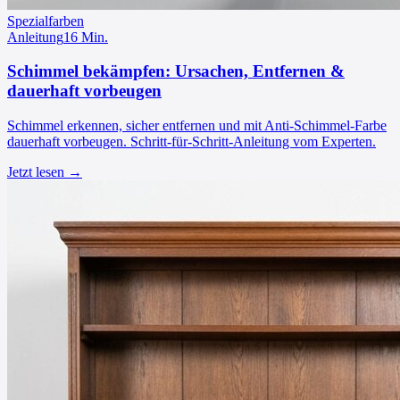
Spezialfarben
Anleitung
16
Min.
Schimmel bekämpfen: Ursachen, Entfernen &
dauerhaft vorbeugen
Schimmel erkennen, sicher entfernen und mit Anti-Schimmel-Farbe
dauerhaft vorbeugen. Schritt-für-Schritt-Anleitung vom Experten.
Jetzt lesen →