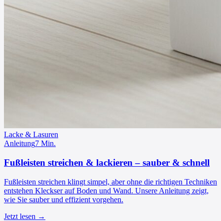
Lacke & Lasuren
Anleitung
7
Min.
Fußleisten streichen & lackieren – sauber & schnell
Fußleisten streichen klingt simpel, aber ohne die richtigen Techniken
entstehen Kleckser auf Boden und Wand. Unsere Anleitung zeigt,
wie Sie sauber und effizient vorgehen.
Jetzt lesen →