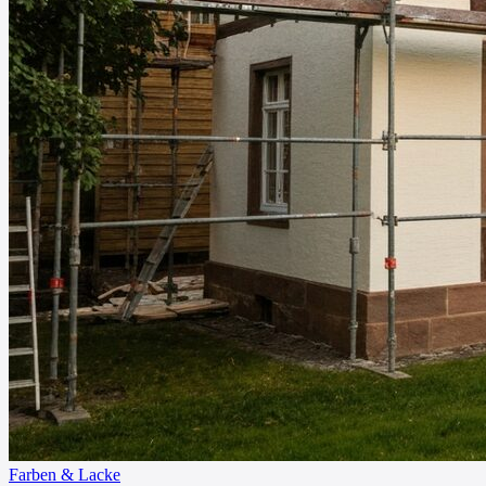
Farben & Lacke