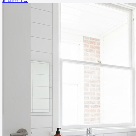
Jetzt lesen →