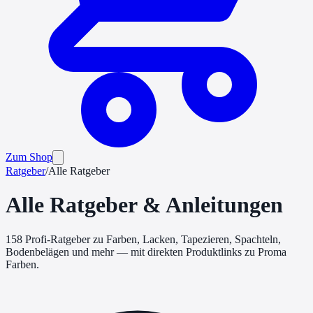
Zum Shop
Ratgeber
/
Alle Ratgeber
Alle Ratgeber & Anleitungen
158
Profi-Ratgeber zu Farben, Lacken, Tapezieren, Spachteln,
Bodenbelägen und mehr — mit direkten Produktlinks zu Proma
Farben.