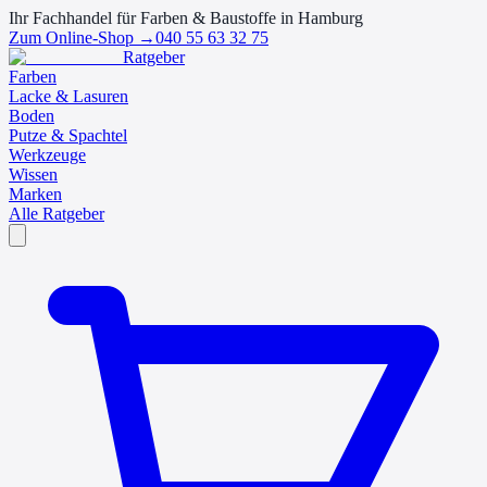
Ihr Fachhandel für Farben & Baustoffe in Hamburg
Zum Online-Shop →
040 55 63 32 75
Ratgeber
Farben
Lacke & Lasuren
Boden
Putze & Spachtel
Werkzeuge
Wissen
Marken
Alle Ratgeber