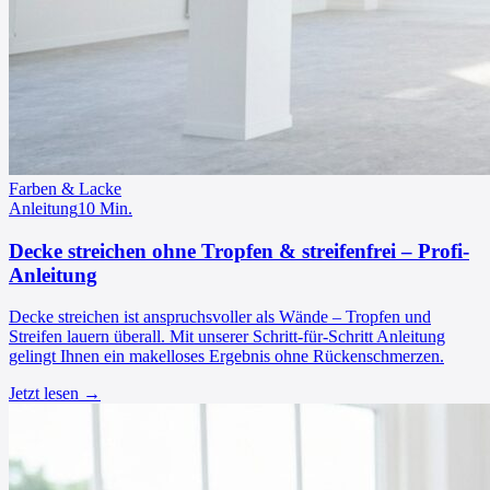
Farben & Lacke
Anleitung
10
Min.
Decke streichen ohne Tropfen & streifenfrei – Profi-
Anleitung
Decke streichen ist anspruchsvoller als Wände – Tropfen und
Streifen lauern überall. Mit unserer Schritt-für-Schritt Anleitung
gelingt Ihnen ein makelloses Ergebnis ohne Rückenschmerzen.
Jetzt lesen →