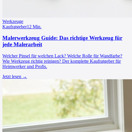
Werkzeuge
Kaufratgeber
12
Min.
Malerwerkzeug Guide: Das richtige Werkzeug für
jede Malerarbeit
Welcher Pinsel für welchen Lack? Welche Rolle für Wandfarbe?
Wie Werkzeug richtig reinigen? Der komplette Kaufratgeber für
Heimwerker und Profis.
Jetzt lesen →