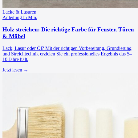
Lacke & Lasuren
Anleitung
15
Min.
Holz streichen: Die richtige Farbe für Fenster, Türen
& Möbel
Lack, Lasur oder Öl? Mit der richtigen Vorbereitung, Grundierung
und Streichtechnik erzielen Sie ein professionelles Ergebnis das 5–
10 Jahre hält.
Jetzt lesen →