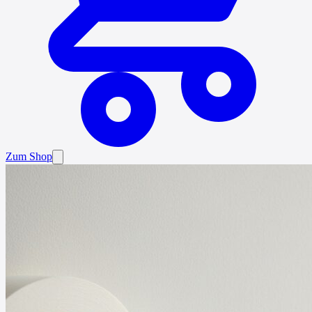
Zum Shop