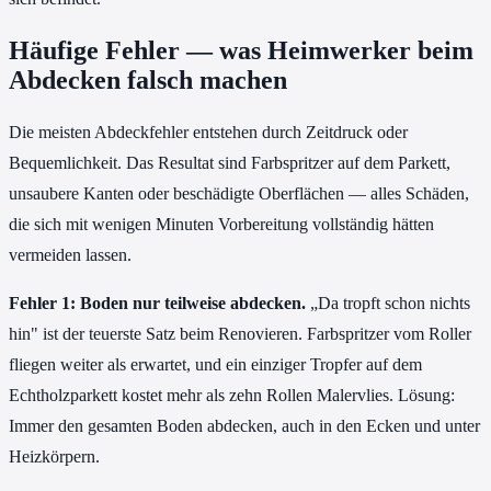
Häufige Fehler — was Heimwerker beim
Abdecken falsch machen
Die meisten Abdeckfehler entstehen durch Zeitdruck oder
Bequemlichkeit. Das Resultat sind Farbspritzer auf dem Parkett,
unsaubere Kanten oder beschädigte Oberflächen — alles Schäden,
die sich mit wenigen Minuten Vorbereitung vollständig hätten
vermeiden lassen.
Fehler 1: Boden nur teilweise abdecken.
„Da tropft schon nichts
hin" ist der teuerste Satz beim Renovieren. Farbspritzer vom Roller
fliegen weiter als erwartet, und ein einziger Tropfer auf dem
Echtholzparkett kostet mehr als zehn Rollen Malervlies. Lösung:
Immer den gesamten Boden abdecken, auch in den Ecken und unter
Heizkörpern.