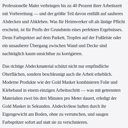
Professionelle Maler verbringen bis zu 40 Prozent ihrer Arbeitszeit
mit Vorbereitung — und der größte Teil davon entfällt auf sauberes
Abdecken und Abkleben. Was für Heimwerker oft als lästige Pflicht
erscheint, ist für Profis der Grundstein eines perfekten Ergebnisses.
Denn Farbspritzer auf dem Parkett, Tropfen auf der Fußleiste oder
ein unsauberer Übergang zwischen Wand und Decke sind
nachträglich kaum unsichtbar zu korrigieren.
Das richtige Abdeckmaterial schützt nicht nur empfindliche
Oberflächen, sondern beschleunigt auch die Arbeit erheblich.
Moderne Produkte wie der Gold Masker kombinieren Folie und
Klebeband in einem einzigen Arbeitsschritt — was mit getrennten
Materialien zwei bis drei Minuten pro Meter dauert, erledigt der
Gold Masker in Sekunden. Abdeckvliese haften durch ihr
Eigengewicht am Boden, ohne zu verrutschen, und saugen
Farbspritzer sofort auf statt sie zu verschmieren.