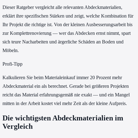
Dieser Ratgeber vergleicht alle relevanten Abdeckmaterialien,
erklärt ihre spezifischen Stärken und zeigt, welche Kombination für
Ihr Projekt die richtige ist. Von der kleinen Ausbesserungsarbeit bis
zur Komplettrenovierung — wer das Abdecken ernst nimmt, spart
sich teure Nacharbeiten und ärgerliche Schäden an Boden und
Möbeln.
Profi-Tipp
Kalkulieren Sie beim Materialeinkauf immer 20 Prozent mehr
Abdeckmaterial ein als berechnet. Gerade bei größeren Projekten
reicht das Material erfahrungsgemäß nie exakt — und ein Mangel
mitten in der Arbeit kostet viel mehr Zeit als der kleine Aufpreis.
Die wichtigsten Abdeckmaterialien im
Vergleich