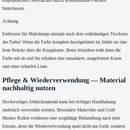
empfindlichen Oberflächen durch Kondensation Flecken
hinterlassen.
Achtung
Entfernen Sie Malerkrepp niemals nach dem vollständigen Trocknen
der Farbe! Wenn die Farbe komplett durchgehärtet ist, bildet sie eine
feste Brücke über die Kreppkante. Beim Abziehen reißt dann die
Farbe mit ab und Sie erhalten eine unsaubere, ausgefranste Kante
statt einer scharfen Linie.
Pflege & Wiederverwendung — Material
nachhaltig nutzen
Hochwertiges Abdeckmaterial kann bei richtiger Handhabung
mehrfach verwendet werden. Besonders Malervlies und Gold
Masker Rollen verdienen eine sorgfältige Behandlung nach dem
Einsatz, denn die Wiederverwendung spart nicht nur Geld, sondern