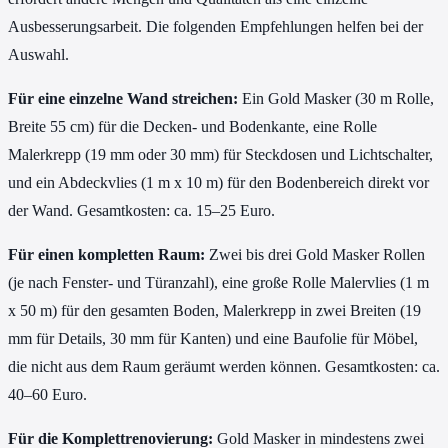
Ausbesserungsarbeit. Die folgenden Empfehlungen helfen bei der
Auswahl.
Für eine einzelne Wand streichen:
Ein Gold Masker (30 m Rolle,
Breite 55 cm) für die Decken- und Bodenkante, eine Rolle
Malerkrepp (19 mm oder 30 mm) für Steckdosen und Lichtschalter,
und ein Abdeckvlies (1 m x 10 m) für den Bodenbereich direkt vor
der Wand. Gesamtkosten: ca. 15–25 Euro.
Für einen kompletten Raum:
Zwei bis drei Gold Masker Rollen
(je nach Fenster- und Türanzahl), eine große Rolle Malervlies (1 m
x 50 m) für den gesamten Boden, Malerkrepp in zwei Breiten (19
mm für Details, 30 mm für Kanten) und eine Baufolie für Möbel,
die nicht aus dem Raum geräumt werden können. Gesamtkosten: ca.
40–60 Euro.
Für die Komplettrenovierung:
Gold Masker in mindestens zwei