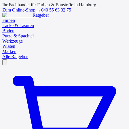
Ihr Fachhandel für Farben & Baustoffe in Hamburg
Zum Online-Shop →
040 55 63 32 75
Ratgeber
Farben
Lacke & Lasuren
Boden
Putze & Spachtel
Werkzeuge
Wissen
Marken
Alle Ratgeber