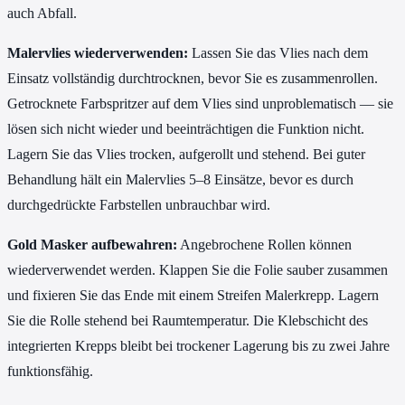
auch Abfall.
Malervlies wiederverwenden:
Lassen Sie das Vlies nach dem
Einsatz vollständig durchtrocknen, bevor Sie es zusammenrollen.
Getrocknete Farbspritzer auf dem Vlies sind unproblematisch — sie
lösen sich nicht wieder und beeinträchtigen die Funktion nicht.
Lagern Sie das Vlies trocken, aufgerollt und stehend. Bei guter
Behandlung hält ein Malervlies 5–8 Einsätze, bevor es durch
durchgedrückte Farbstellen unbrauchbar wird.
Gold Masker aufbewahren:
Angebrochene Rollen können
wiederverwendet werden. Klappen Sie die Folie sauber zusammen
und fixieren Sie das Ende mit einem Streifen Malerkrepp. Lagern
Sie die Rolle stehend bei Raumtemperatur. Die Klebschicht des
integrierten Krepps bleibt bei trockener Lagerung bis zu zwei Jahre
funktionsfähig.