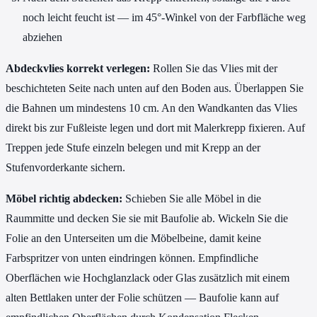
noch leicht feucht ist — im 45°-Winkel von der Farbfläche weg
abziehen
Abdeckvlies korrekt verlegen:
Rollen Sie das Vlies mit der
beschichteten Seite nach unten auf den Boden aus. Überlappen Sie
die Bahnen um mindestens 10 cm. An den Wandkanten das Vlies
direkt bis zur Fußleiste legen und dort mit Malerkrepp fixieren. Auf
Treppen jede Stufe einzeln belegen und mit Krepp an der
Stufenvorderkante sichern.
Möbel richtig abdecken:
Schieben Sie alle Möbel in die
Raummitte und decken Sie sie mit Baufolie ab. Wickeln Sie die
Folie an den Unterseiten um die Möbelbeine, damit keine
Farbspritzer von unten eindringen können. Empfindliche
Oberflächen wie Hochglanzlack oder Glas zusätzlich mit einem
alten Bettlaken unter der Folie schützen — Baufolie kann auf