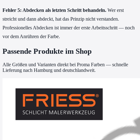
Fehler 5: Abdecken als letzten Schritt behandeln.
Wer erst
streicht und dann abdeckt, hat das Prinzip nicht verstanden.
Professionelles Abdecken ist immer der erste Arbeitsschritt — noch
vor dem Anrühren der Farbe.
Passende Produkte im Shop
Alle Größen und Varianten direkt bei Proma Farben — schnelle
Lieferung nach Hamburg und deutschlandweit.