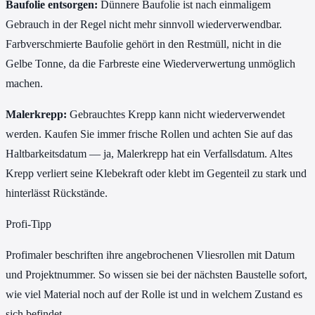
Baufolie entsorgen:
Dünnere Baufolie ist nach einmaligem
Gebrauch in der Regel nicht mehr sinnvoll wiederverwendbar.
Farbverschmierte Baufolie gehört in den Restmüll, nicht in die
Gelbe Tonne, da die Farbreste eine Wiederverwertung unmöglich
machen.
Malerkrepp:
Gebrauchtes Krepp kann nicht wiederverwendet
werden. Kaufen Sie immer frische Rollen und achten Sie auf das
Haltbarkeitsdatum — ja, Malerkrepp hat ein Verfallsdatum. Altes
Krepp verliert seine Klebekraft oder klebt im Gegenteil zu stark und
hinterlässt Rückstände.
Profi-Tipp
Profimaler beschriften ihre angebrochenen Vliesrollen mit Datum
und Projektnummer. So wissen sie bei der nächsten Baustelle sofort,
wie viel Material noch auf der Rolle ist und in welchem Zustand es
sich befindet.