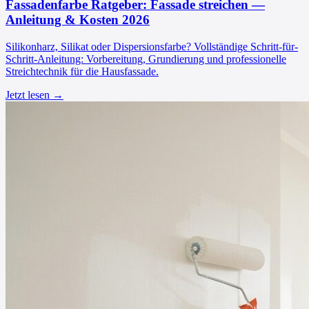
Fassadenfarbe Ratgeber: Fassade streichen —
Anleitung & Kosten 2026
Silikonharz, Silikat oder Dispersionsfarbe? Vollständige Schritt-für-
Schritt-Anleitung: Vorbereitung, Grundierung und professionelle
Streichtechnik für die Hausfassade.
Jetzt lesen →