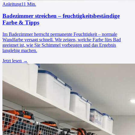
Anleitung
11
Min.
Badezimmer streichen – feuchtigkeitsbeständige
Farbe & Tipps
Im Badezimmer herrscht permanente Feuchtigkeit – normale
Wandfarbe versagt schnell. Wir zeigen, welche Farbe fürs Bad
geeignet ist, wie Sie Schimmel vorbeugen und das Ergebnis
langlebig machen.
Jetzt lesen →