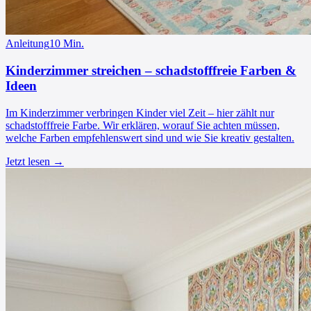
Anleitung
10
Min.
Kinderzimmer streichen – schadstofffreie Farben &
Ideen
Im Kinderzimmer verbringen Kinder viel Zeit – hier zählt nur
schadstofffreie Farbe. Wir erklären, worauf Sie achten müssen,
welche Farben empfehlenswert sind und wie Sie kreativ gestalten.
Jetzt lesen →