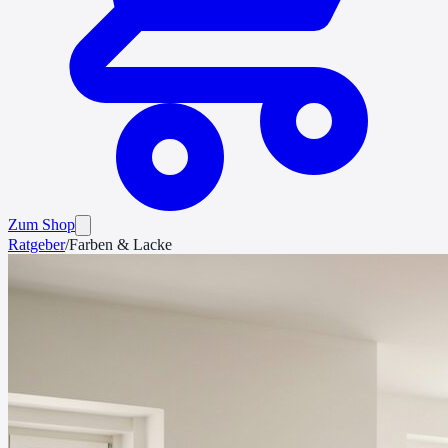
Zum Shop
Ratgeber
/
Farben & Lacke