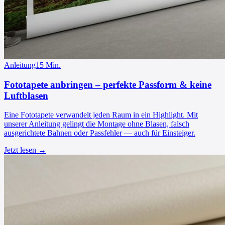
Anleitung
15
Min.
Fototapete anbringen – perfekte Passform & keine
Luftblasen
Eine Fototapete verwandelt jeden Raum in ein Highlight. Mit
unserer Anleitung gelingt die Montage ohne Blasen, falsch
ausgerichtete Bahnen oder Passfehler — auch für Einsteiger.
Jetzt lesen →