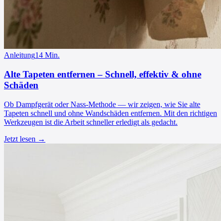
Anleitung
14
Min.
Alte Tapeten entfernen – Schnell, effektiv & ohne
Schäden
Ob Dampfgerät oder Nass-Methode — wir zeigen, wie Sie alte
Tapeten schnell und ohne Wandschäden entfernen. Mit den richtigen
Werkzeugen ist die Arbeit schneller erledigt als gedacht.
Jetzt lesen →