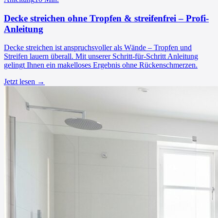
Decke streichen ohne Tropfen & streifenfrei – Profi-
Anleitung
Decke streichen ist anspruchsvoller als Wände – Tropfen und
Streifen lauern überall. Mit unserer Schritt-für-Schritt Anleitung
gelingt Ihnen ein makelloses Ergebnis ohne Rückenschmerzen.
Jetzt lesen →