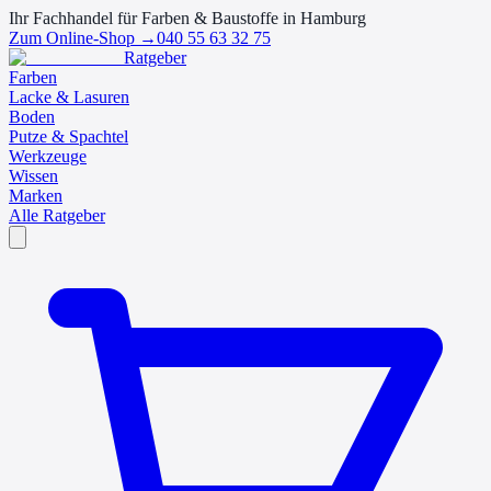
Ihr Fachhandel für Farben & Baustoffe in Hamburg
Zum Online-Shop →
040 55 63 32 75
Ratgeber
Farben
Lacke & Lasuren
Boden
Putze & Spachtel
Werkzeuge
Wissen
Marken
Alle Ratgeber