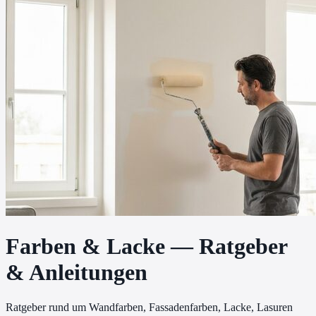
Farben & Lacke
— Ratgeber
& Anleitungen
Ratgeber rund um Wandfarben, Fassadenfarben, Lacke, Lasuren