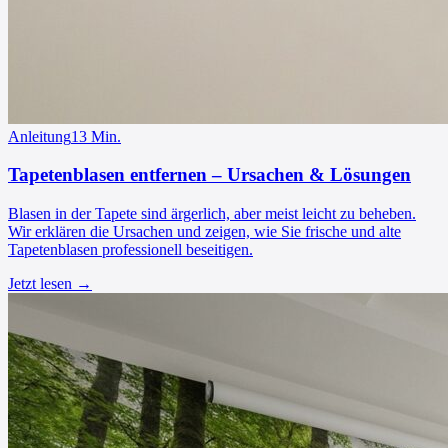
Anleitung
13
Min.
Tapetenblasen entfernen – Ursachen & Lösungen
Blasen in der Tapete sind ärgerlich, aber meist leicht zu beheben.
Wir erklären die Ursachen und zeigen, wie Sie frische und alte
Tapetenblasen professionell beseitigen.
Jetzt lesen →