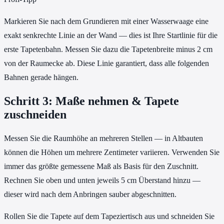
Markieren Sie nach dem Grundieren mit einer Wasserwaage eine
exakt senkrechte Linie an der Wand — dies ist Ihre Startlinie für die
erste Tapetenbahn. Messen Sie dazu die Tapetenbreite minus 2 cm
von der Raumecke ab. Diese Linie garantiert, dass alle folgenden
Bahnen gerade hängen.
Schritt 3: Maße nehmen & Tapete
zuschneiden
Messen Sie die Raumhöhe an mehreren Stellen — in Altbauten
können die Höhen um mehrere Zentimeter variieren. Verwenden Sie
immer das größte gemessene Maß als Basis für den Zuschnitt.
Rechnen Sie oben und unten jeweils 5 cm Überstand hinzu —
dieser wird nach dem Anbringen sauber abgeschnitten.
Rollen Sie die Tapete auf dem Tapeziertisch aus und schneiden Sie