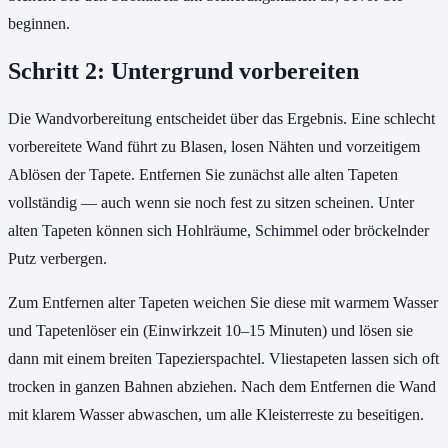
beginnen.
Schritt 2: Untergrund vorbereiten
Die Wandvorbereitung entscheidet über das Ergebnis. Eine schlecht
vorbereitete Wand führt zu Blasen, losen Nähten und vorzeitigem
Ablösen der Tapete. Entfernen Sie zunächst alle alten Tapeten
vollständig — auch wenn sie noch fest zu sitzen scheinen. Unter
alten Tapeten können sich Hohlräume, Schimmel oder bröckelnder
Putz verbergen.
Zum Entfernen alter Tapeten weichen Sie diese mit warmem Wasser
und Tapetenlöser ein (Einwirkzeit 10–15 Minuten) und lösen sie
dann mit einem breiten Tapezierspachtel. Vliestapeten lassen sich oft
trocken in ganzen Bahnen abziehen. Nach dem Entfernen die Wand
mit klarem Wasser abwaschen, um alle Kleisterreste zu beseitigen.