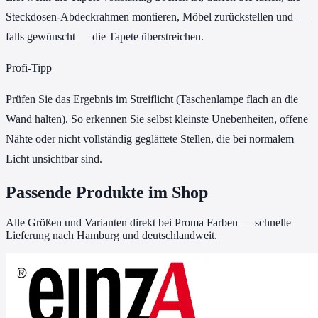
Steckdosen-Abdeckrahmen montieren, Möbel zurückstellen und —
falls gewünscht — die Tapete überstreichen.
Profi-Tipp
Prüfen Sie das Ergebnis im Streiflicht (Taschenlampe flach an die
Wand halten). So erkennen Sie selbst kleinste Unebenheiten, offene
Nähte oder nicht vollständig geglättete Stellen, die bei normalem
Licht unsichtbar sind.
Passende Produkte im Shop
Alle Größen und Varianten direkt bei Proma Farben — schnelle
Lieferung nach Hamburg und deutschlandweit.