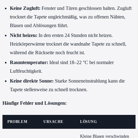
Keine Zugluft:
Fenster und Türen geschlossen halten. Zugluft
trocknet die Tapete ungleichmäßig, was zu offenen Nähten,
Blasen und Ablösungen führt.
Nicht heizen:
In den ersten 24 Stunden nicht heizen.
Heizkörperwärme trocknet die wandnahe Tapete zu schnell,
während die Rückseite noch feucht ist.
Raumtemperatur:
Ideal sind 18–22 °C bei normaler
Luftfeuchtigkeit.
Keine direkte Sonne:
Starke Sonneneinstrahlung kann die
Tapete stellenweise zu schnell trocknen.
Häufige Fehler und Lösungen:
PROBLEM
URSACHE
LÖSUNG
Kleine Blasen verschwinden