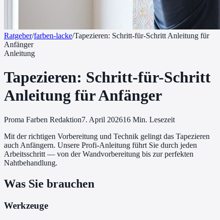
Ratgeber
/
farben-lacke
/
Tapezieren: Schritt-für-Schritt Anleitung für
Anfänger
Anleitung
Tapezieren: Schritt-für-Schritt
Anleitung für Anfänger
Proma Farben Redaktion
7. April 2026
16
Min. Lesezeit
Mit der richtigen Vorbereitung und Technik gelingt das Tapezieren
auch Anfängern. Unsere Profi-Anleitung führt Sie durch jeden
Arbeitsschritt — von der Wandvorbereitung bis zur perfekten
Nahtbehandlung.
Was Sie brauchen
Werkzeuge