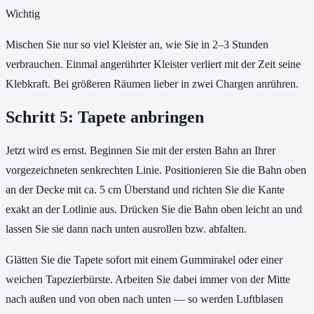
Wichtig
Mischen Sie nur so viel Kleister an, wie Sie in 2–3 Stunden
verbrauchen. Einmal angerührter Kleister verliert mit der Zeit seine
Klebkraft. Bei größeren Räumen lieber in zwei Chargen anrühren.
Schritt 5: Tapete anbringen
Jetzt wird es ernst. Beginnen Sie mit der ersten Bahn an Ihrer
vorgezeichneten senkrechten Linie. Positionieren Sie die Bahn oben
an der Decke mit ca. 5 cm Überstand und richten Sie die Kante
exakt an der Lotlinie aus. Drücken Sie die Bahn oben leicht an und
lassen Sie sie dann nach unten ausrollen bzw. abfalten.
Glätten Sie die Tapete sofort mit einem Gummirakel oder einer
weichen Tapezierbürste. Arbeiten Sie dabei immer von der Mitte
nach außen und von oben nach unten — so werden Luftblasen