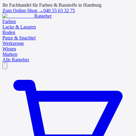
Ihr Fachhandel für Farben & Baustoffe in Hamburg
Zum Online-Shop →
040 55 63 32 75
Ratgeber
Farben
Lacke & Lasuren
Boden
Putze & Spachtel
Werkzeuge
Wissen
Marken
Alle Ratgeber