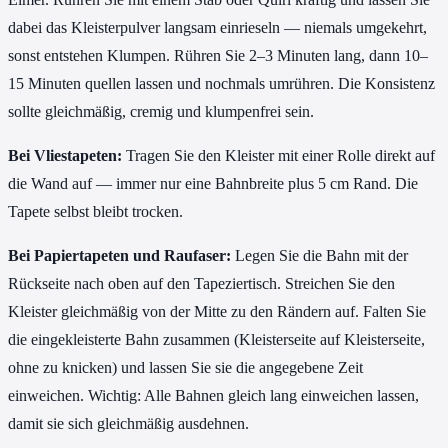
dabei das Kleisterpulver langsam einrieseln — niemals umgekehrt,
sonst entstehen Klumpen. Rühren Sie 2–3 Minuten lang, dann 10–
15 Minuten quellen lassen und nochmals umrühren. Die Konsistenz
sollte gleichmäßig, cremig und klumpenfrei sein.
Bei Vliestapeten:
Tragen Sie den Kleister mit einer Rolle direkt auf
die Wand auf — immer nur eine Bahnbreite plus 5 cm Rand. Die
Tapete selbst bleibt trocken.
Bei Papiertapeten und Raufaser:
Legen Sie die Bahn mit der
Rückseite nach oben auf den Tapeziertisch. Streichen Sie den
Kleister gleichmäßig von der Mitte zu den Rändern auf. Falten Sie
die eingekleisterte Bahn zusammen (Kleisterseite auf Kleisterseite,
ohne zu knicken) und lassen Sie sie die angegebene Zeit
einweichen. Wichtig: Alle Bahnen gleich lang einweichen lassen,
damit sie sich gleichmäßig ausdehnen.