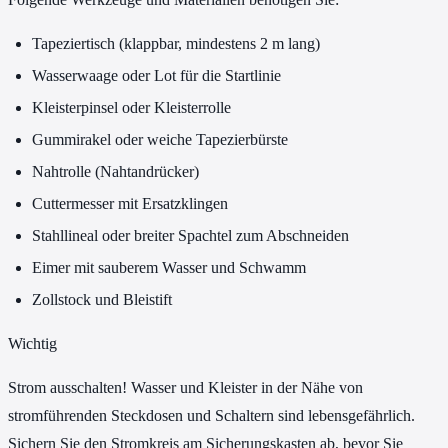
Tapeziertisch (klappbar, mindestens 2 m lang)
Wasserwaage oder Lot für die Startlinie
Kleisterpinsel oder Kleisterrolle
Gummirakel oder weiche Tapezierbürste
Nahtrolle (Nahtandrücker)
Cuttermesser mit Ersatzklingen
Stahllineal oder breiter Spachtel zum Abschneiden
Eimer mit sauberem Wasser und Schwamm
Zollstock und Bleistift
Wichtig
Strom ausschalten! Wasser und Kleister in der Nähe von
stromführenden Steckdosen und Schaltern sind lebensgefährlich.
Sichern Sie den Stromkreis am Sicherungskasten ab, bevor Sie