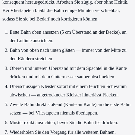
konsequent herausgedrückt. Arbeiten Sie zügig, aber ohne Hektik.
Bei Vliestapeten bleibt die Bahn einige Minuten verschiebbar,
sodass Sie sie bei Bedarf noch korrigieren können.
Erste Bahn oben ansetzen (5 cm Überstand an der Decke), an
der Lotlinie ausrichten.
Bahn von oben nach unten glätten — immer von der Mitte zu
den Rändern streichen.
Oberen und unteren Überstand mit dem Spachtel in die Kante
drücken und mit dem Cuttermesser sauber abschneiden.
Überschüssigen Kleister sofort mit einem feuchten Schwamm
abwischen — angetrockneter Kleister hinterlässt Flecken.
Zweite Bahn direkt stoßend (Kante an Kante) an die erste Bahn
setzen — bei Vliestapeten niemals überlappen.
Muster exakt ausrichten, bevor Sie die Bahn festdrücken.
Wiederholen Sie den Vorgang für alle weiteren Bahnen.