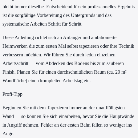
bleibt immer dieselbe. Entscheidend für ein professionelles Ergebnis
ist die sorgfältige Vorbereitung des Untergrunds und das
systematische Arbeiten Schritt für Schritt.
Diese Anleitung richtet sich an Anfänger und ambitionierte
Heimwerker, die zum ersten Mal selbst tapezieren oder ihre Technik
verbessern möchten. Wir führen Sie durch jeden einzelnen
Arbeitsschritt — vom Abdecken des Bodens bis zum sauberen
Finish. Planen Sie für einen durchschnittlichen Raum (ca. 20 m²
Wandfläche) einen kompletten Arbeitstag ein.
Profi-Tipp
Beginnen Sie mit dem Tapezieren immer an der unauffälligsten
Wand — so können Sie sich einarbeiten, bevor Sie die Hauptwände
in Angriff nehmen. Fehler an der ersten Bahn fallen so weniger ins
Auge.