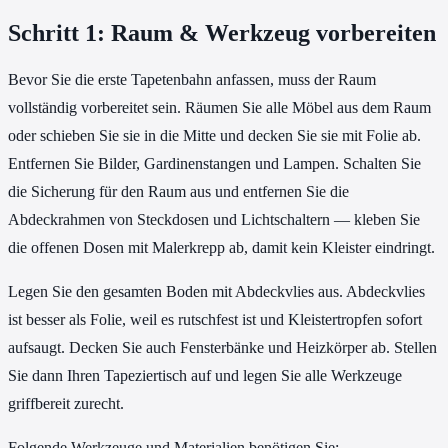
Schritt 1: Raum & Werkzeug vorbereiten
Bevor Sie die erste Tapetenbahn anfassen, muss der Raum
vollständig vorbereitet sein. Räumen Sie alle Möbel aus dem Raum
oder schieben Sie sie in die Mitte und decken Sie sie mit Folie ab.
Entfernen Sie Bilder, Gardinenstangen und Lampen. Schalten Sie
die Sicherung für den Raum aus und entfernen Sie die
Abdeckrahmen von Steckdosen und Lichtschaltern — kleben Sie
die offenen Dosen mit Malerkrepp ab, damit kein Kleister eindringt.
Legen Sie den gesamten Boden mit Abdeckvlies aus. Abdeckvlies
ist besser als Folie, weil es rutschfest ist und Kleistertropfen sofort
aufsaugt. Decken Sie auch Fensterbänke und Heizkörper ab. Stellen
Sie dann Ihren Tapeziertisch auf und legen Sie alle Werkzeuge
griffbereit zurecht.
Folgende Werkzeuge und Materialien benötigen Sie: