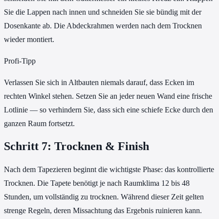
Sie die Lappen nach innen und schneiden Sie sie bündig mit der
Dosenkante ab. Die Abdeckrahmen werden nach dem Trocknen
wieder montiert.
Profi-Tipp
Verlassen Sie sich in Altbauten niemals darauf, dass Ecken im
rechten Winkel stehen. Setzen Sie an jeder neuen Wand eine frische
Lotlinie — so verhindern Sie, dass sich eine schiefe Ecke durch den
ganzen Raum fortsetzt.
Schritt 7: Trocknen & Finish
Nach dem Tapezieren beginnt die wichtigste Phase: das kontrollierte
Trocknen. Die Tapete benötigt je nach Raumklima 12 bis 48
Stunden, um vollständig zu trocknen. Während dieser Zeit gelten
strenge Regeln, deren Missachtung das Ergebnis ruinieren kann.