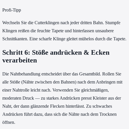
Profi-Tipp
Wechseln Sie die Cutterklingen nach jeder dritten Bahn. Stumpfe
Klingen reißen die feuchte Tapete und hinterlassen unsaubere
Schnittkanten. Eine scharfe Klinge gleitet mühelos durch die Tapete.
Schritt 6: Stöße andrücken & Ecken
verarbeiten
Die Nahtbehandlung entscheidet über das Gesamtbild. Rollen Sie
alle Stöße (Nähte zwischen den Bahnen) nach dem Anbringen mit
einer Nahtrolle leicht nach. Verwenden Sie gleichmäßigen,
moderaten Druck — zu starkes Andrücken presst Kleister aus der
Naht, der dann glänzende Flecken hinterlässt. Zu schwaches
Andrücken führt dazu, dass sich die Nähte nach dem Trocknen
öffnen.