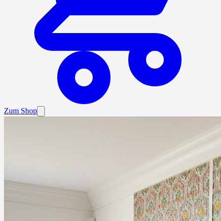
Zum Shop