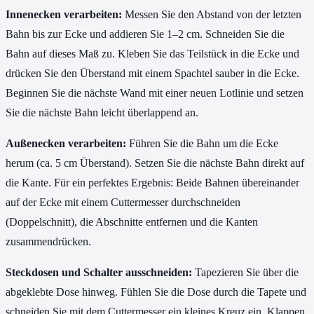
Innenecken verarbeiten:
Messen Sie den Abstand von der letzten
Bahn bis zur Ecke und addieren Sie 1–2 cm. Schneiden Sie die
Bahn auf dieses Maß zu. Kleben Sie das Teilstück in die Ecke und
drücken Sie den Überstand mit einem Spachtel sauber in die Ecke.
Beginnen Sie die nächste Wand mit einer neuen Lotlinie und setzen
Sie die nächste Bahn leicht überlappend an.
Außenecken verarbeiten:
Führen Sie die Bahn um die Ecke
herum (ca. 5 cm Überstand). Setzen Sie die nächste Bahn direkt auf
die Kante. Für ein perfektes Ergebnis: Beide Bahnen übereinander
auf der Ecke mit einem Cuttermesser durchschneiden
(Doppelschnitt), die Abschnitte entfernen und die Kanten
zusammendrücken.
Steckdosen und Schalter ausschneiden:
Tapezieren Sie über die
abgeklebte Dose hinweg. Fühlen Sie die Dose durch die Tapete und
schneiden Sie mit dem Cuttermesser ein kleines Kreuz ein. Klappen