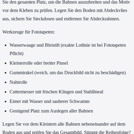
Sie den gesamten Platz, um die Bahnen auszubreiten und das Motiv
vor dem Kleben zu prüfen. Legen Sie den Boden mit Abdeckvlies
aus, sichern Sie Steckdosen und entfernen Sie Abdeckrahmen.
Werkzeuge für Fototapeten:
Wasserwaage und Bleistift (exakte Lotlinie ist bei Fototapeten
Pflicht)
Kleisterrolle oder breiter Pinsel
Gummirakel (weich, um das Druckbild nicht zu beschädigen)
Nahtrolle
Cuttermesser mit frischen Klingen und Stahllineal
Eimer mit Wasser und sauberer Schwamm
Genügend Platz zum Auslegen aller Bahnen
Legen Sie vor dem Kleistern alle Bahnen nebeneinander auf dem
Boden aus und prüfen Sie das Gesamtbild. Stimmt die Reihenfolge?