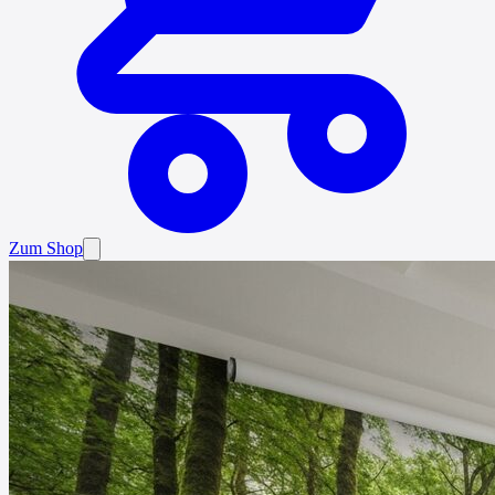
Zum Shop