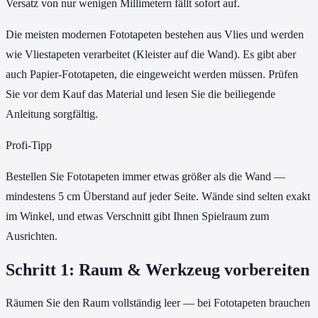
Versatz von nur wenigen Millimetern fällt sofort auf.
Die meisten modernen Fototapeten bestehen aus Vlies und werden
wie Vliestapeten verarbeitet (Kleister auf die Wand). Es gibt aber
auch Papier-Fototapeten, die eingeweicht werden müssen. Prüfen
Sie vor dem Kauf das Material und lesen Sie die beiliegende
Anleitung sorgfältig.
Profi-Tipp
Bestellen Sie Fototapeten immer etwas größer als die Wand —
mindestens 5 cm Überstand auf jeder Seite. Wände sind selten exakt
im Winkel, und etwas Verschnitt gibt Ihnen Spielraum zum
Ausrichten.
Schritt 1: Raum & Werkzeug vorbereiten
Räumen Sie den Raum vollständig leer — bei Fototapeten brauchen