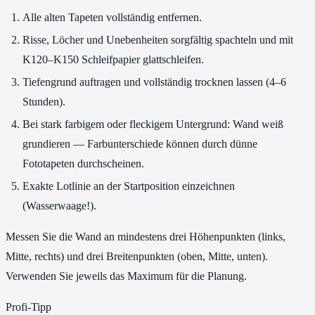
Alle alten Tapeten vollständig entfernen.
Risse, Löcher und Unebenheiten sorgfältig spachteln und mit
K120–K150 Schleifpapier glattschleifen.
Tiefengrund auftragen und vollständig trocknen lassen (4–6
Stunden).
Bei stark farbigem oder fleckigem Untergrund: Wand weiß
grundieren — Farbunterschiede können durch dünne
Fototapeten durchscheinen.
Exakte Lotlinie an der Startposition einzeichnen
(Wasserwaage!).
Messen Sie die Wand an mindestens drei Höhenpunkten (links,
Mitte, rechts) und drei Breitenpunkten (oben, Mitte, unten).
Verwenden Sie jeweils das Maximum für die Planung.
Profi-Tipp