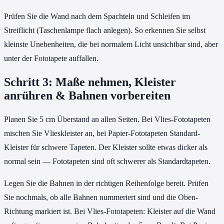
Prüfen Sie die Wand nach dem Spachteln und Schleifen im
Streiflicht (Taschenlampe flach anlegen). So erkennen Sie selbst
kleinste Unebenheiten, die bei normalem Licht unsichtbar sind, aber
unter der Fototapete auffallen.
Schritt 3: Maße nehmen, Kleister
anrühren & Bahnen vorbereiten
Planen Sie 5 cm Überstand an allen Seiten. Bei Vlies-Fototapeten
mischen Sie Vlieskleister an, bei Papier-Fototapeten Standard-
Kleister für schwere Tapeten. Der Kleister sollte etwas dicker als
normal sein — Fototapeten sind oft schwerer als Standardtapeten.
Legen Sie die Bahnen in der richtigen Reihenfolge bereit. Prüfen
Sie nochmals, ob alle Bahnen nummeriert sind und die Oben-
Richtung markiert ist. Bei Vlies-Fototapeten: Kleister auf die Wand