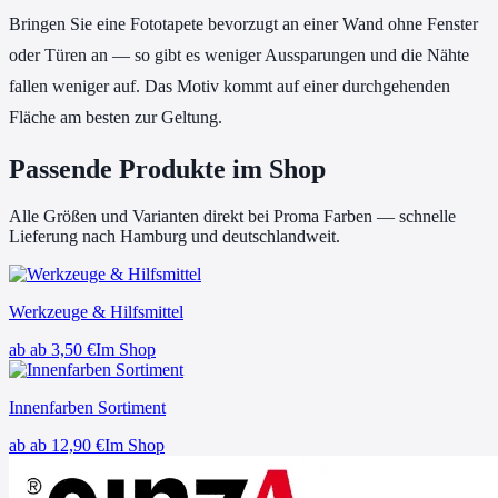
Bringen Sie eine Fototapete bevorzugt an einer Wand ohne Fenster
oder Türen an — so gibt es weniger Aussparungen und die Nähte
fallen weniger auf. Das Motiv kommt auf einer durchgehenden
Fläche am besten zur Geltung.
Passende Produkte im Shop
Alle Größen und Varianten direkt bei Proma Farben — schnelle
Lieferung nach Hamburg und deutschlandweit.
Werkzeuge & Hilfsmittel
ab
ab 3,50
€
Im Shop
Innenfarben Sortiment
ab
ab 12,90
€
Im Shop