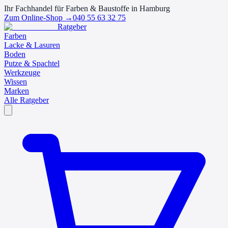
Ihr Fachhandel für Farben & Baustoffe in Hamburg
Zum Online-Shop →
040 55 63 32 75
Ratgeber
Farben
Lacke & Lasuren
Boden
Putze & Spachtel
Werkzeuge
Wissen
Marken
Alle Ratgeber