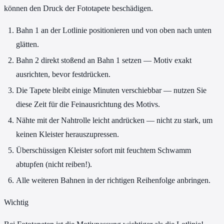
können den Druck der Fototapete beschädigen.
Bahn 1 an der Lotlinie positionieren und von oben nach unten
glätten.
Bahn 2 direkt stoßend an Bahn 1 setzen — Motiv exakt
ausrichten, bevor festdrücken.
Die Tapete bleibt einige Minuten verschiebbar — nutzen Sie
diese Zeit für die Feinausrichtung des Motivs.
Nähte mit der Nahtrolle leicht andrücken — nicht zu stark, um
keinen Kleister herauszupressen.
Überschüssigen Kleister sofort mit feuchtem Schwamm
abtupfen (nicht reiben!).
Alle weiteren Bahnen in der richtigen Reihenfolge anbringen.
Wichtig