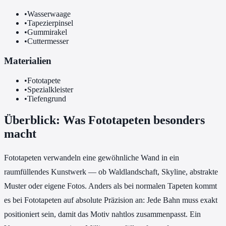
•
Wasserwaage
•
Tapezierpinsel
•
Gummirakel
•
Cuttermesser
Materialien
•
Fototapete
•
Spezialkleister
•
Tiefengrund
Überblick: Was Fototapeten besonders
macht
Fototapeten verwandeln eine gewöhnliche Wand in ein
raumfüllendes Kunstwerk — ob Waldlandschaft, Skyline, abstrakte
Muster oder eigene Fotos. Anders als bei normalen Tapeten kommt
es bei Fototapeten auf absolute Präzision an: Jede Bahn muss exakt
positioniert sein, damit das Motiv nahtlos zusammenpasst. Ein