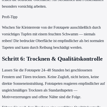
besonders vorsichtig arbeiten.
Profi-Tipp
Wischen Sie Kleisterreste von der Fototapete ausschließlich durch
vorsichtiges Tupfen mit einem feuchten Schwamm — niemals
reiben! Die bedruckte Oberfläche ist empfindlicher als bei normalen
Tapeten und kann durch Reibung beschädigt werden.
Schritt 6: Trocknen & Qualitätskontrolle
Lassen Sie die Fototapete 24–48 Stunden bei geschlossenen
Fenstern und Türen trocknen. Keine Zugluft, nicht heizen, keine
direkte Sonneneinstrahlung. Fototapeten reagieren empfindlicher auf
ungleichmäßiges Trocknen als Standardtapeten —
Motivverzerrungen und offene Nähte sind die Folge.