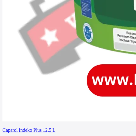
Caparol Indeko Plus 12,5 L