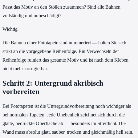
Passt das Motiv an den Stößen zusammen? Sind alle Bahnen
vollständig und unbeschädigt?
Wichtig
Die Bahnen einer Fototapete sind nummeriert — halten Sie sich
strikt an die vorgegebene Reihenfolge. Ein Verwechseln der
Reihenfolge ruiniert das gesamte Motiv und ist nach dem Kleben
nicht mehr korrigierbar.
Schritt 2: Untergrund akribisch
vorbereiten
Bei Fototapeten ist die Untergrundvorbereitung noch wichtiger als
bei normalen Tapeten. Jede Unebenheit zeichnet sich durch die
glatte, bedruckte Oberfläche ab — besonders im Streiflicht. Die
Wand muss absolut glatt, sauber, trocken und gleichmäßig hell sein.