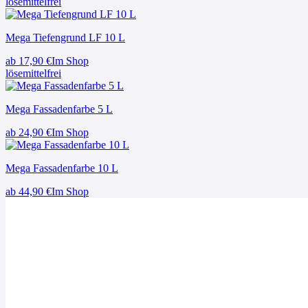
lösemittelfrei
Mega Tiefengrund LF 10 L
ab
17,90
€
Im Shop
lösemittelfrei
Mega Fassadenfarbe 5 L
ab
24,90
€
Im Shop
Mega Fassadenfarbe 10 L
ab
44,90
€
Im Shop