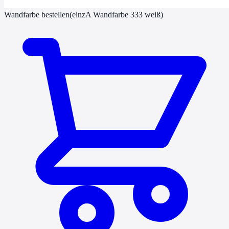
Wandfarbe bestellen
(
einzA Wandfarbe 333 weiß
)