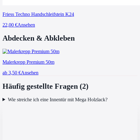
Friess Techno Handschleifstein K24
22,00
€
Ansehen
Abdecken & Abkleben
Malerkrepp Premium 50m
ab 3,50
€
Ansehen
Häufig gestellte Fragen (
2
)
Wie streiche ich eine Innentür mit Mega Holzlack?