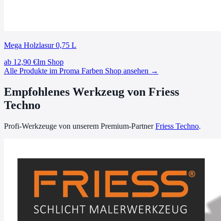
Mega Holzlasur 0,75 L
ab
12,90
€
Im Shop
Alle Produkte im Proma Farben Shop ansehen →
Empfohlenes Werkzeug von Friess
Techno
Profi-Werkzeuge von unserem Premium-Partner
Friess Techno
.