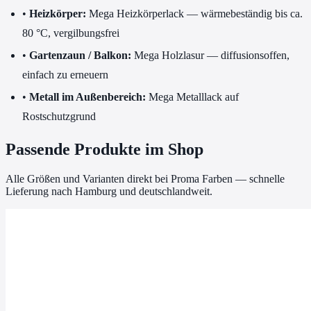
•
Heizkörper:
Mega Heizkörperlack — wärmebeständig bis ca.
80 °C, vergilbungsfrei
•
Gartenzaun / Balkon:
Mega Holzlasur — diffusionsoffen,
einfach zu erneuern
•
Metall im Außenbereich:
Mega Metalllack auf
Rostschutzgrund
Passende Produkte im Shop
Alle Größen und Varianten direkt bei Proma Farben — schnelle
Lieferung nach Hamburg und deutschlandweit.