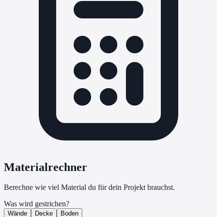
Materialrechner
Berechne wie viel Material du für dein Projekt brauchst.
Was wird gestrichen?
Wände
Decke
Boden