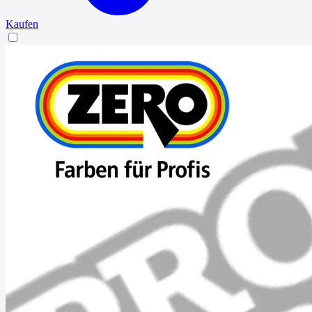
Kaufen