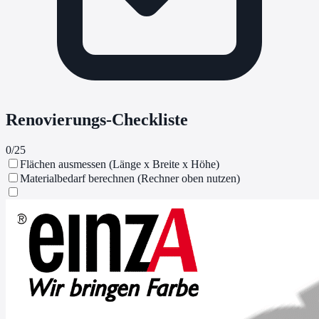
Renovierungs-Checkliste
0
/
25
Flächen ausmessen (Länge x Breite x Höhe)
Materialbedarf berechnen (Rechner oben nutzen)