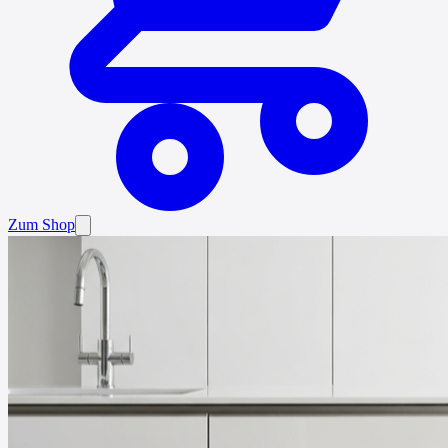
Zum Shop