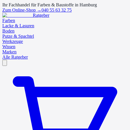
Ihr Fachhandel für Farben & Baustoffe in Hamburg
Zum Online-Shop →
040 55 63 32 75
Ratgeber
Farben
Lacke & Lasuren
Boden
Putze & Spachtel
Werkzeuge
Wissen
Marken
Alle Ratgeber