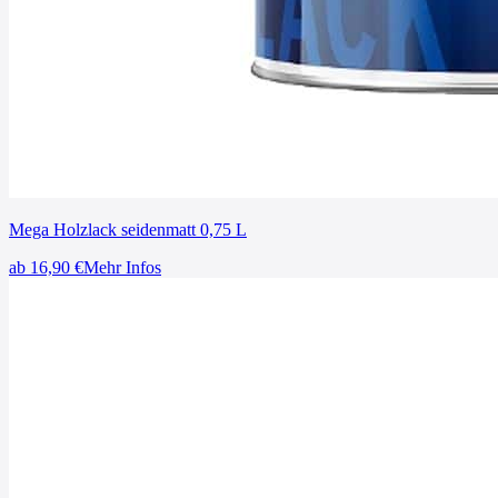
Mega Holzlack seidenmatt 0,75 L
ab
16,90
€
Mehr Infos