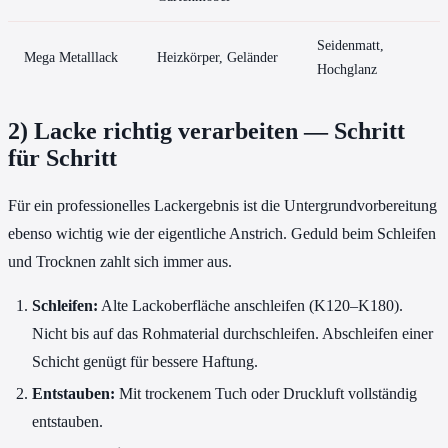
Seidenmatt,
Mega Metalllack
Heizkörper, Geländer
Hochglanz
2) Lacke richtig verarbeiten — Schritt
für Schritt
Für ein professionelles Lackergebnis ist die Untergrundvorbereitung
ebenso wichtig wie der eigentliche Anstrich. Geduld beim Schleifen
und Trocknen zahlt sich immer aus.
Schleifen:
Alte Lackoberfläche anschleifen (K120–K180).
Nicht bis auf das Rohmaterial durchschleifen. Abschleifen einer
Schicht genügt für bessere Haftung.
Entstauben:
Mit trockenem Tuch oder Druckluft vollständig
entstauben.