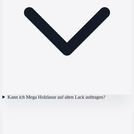
Kann ich Mega Holzlasur auf alten Lack auftragen?