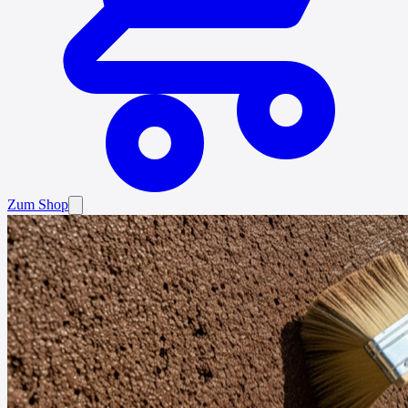
Zum Shop