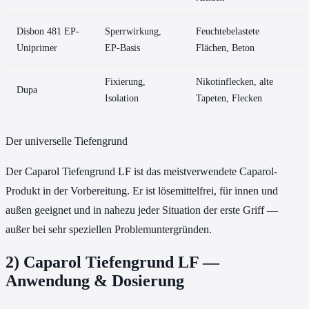
Disbon 481 EP-
Sperrwirkung,
Feuchtebelastete
Uniprimer
EP-Basis
Flächen, Beton
Fixierung,
Nikotinflecken, alte
Dupa
Isolation
Tapeten, Flecken
Der universelle Tiefengrund
Der Caparol Tiefengrund LF ist das meistverwendete Caparol-
Produkt in der Vorbereitung. Er ist lösemittelfrei, für innen und
außen geeignet und in nahezu jeder Situation der erste Griff —
außer bei sehr speziellen Problemuntergründen.
2) Caparol Tiefengrund LF —
Anwendung & Dosierung