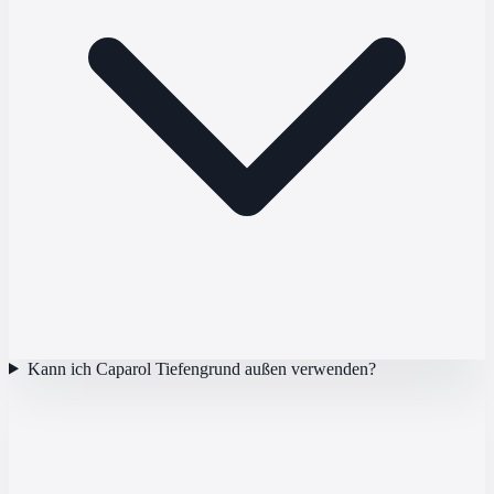
Kann ich Caparol Tiefengrund außen verwenden?