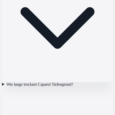
Wie lange trocknet Caparol Tiefengrund?