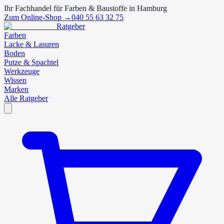
Ihr Fachhandel für Farben & Baustoffe in Hamburg
Zum Online-Shop →
040 55 63 32 75
Ratgeber
Farben
Lacke & Lasuren
Boden
Putze & Spachtel
Werkzeuge
Wissen
Marken
Alle Ratgeber