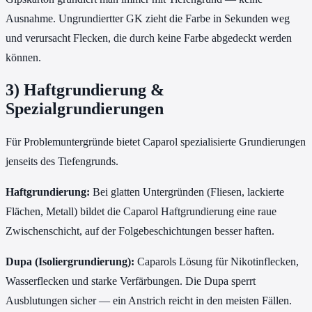
Ausnahme. Ungrundiertter GK zieht die Farbe in Sekunden weg
und verursacht Flecken, die durch keine Farbe abgedeckt werden
können.
3) Haftgrundierung &
Spezialgrundierungen
Für Problemuntergründe bietet Caparol spezialisierte Grundierungen
jenseits des Tiefengrunds.
Haftgrundierung:
Bei glatten Untergründen (Fliesen, lackierte
Flächen, Metall) bildet die Caparol Haftgrundierung eine raue
Zwischenschicht, auf der Folgebeschichtungen besser haften.
Dupa (Isoliergrundierung):
Caparols Lösung für Nikotinflecken,
Wasserflecken und starke Verfärbungen. Die Dupa sperrt
Ausblutungen sicher — ein Anstrich reicht in den meisten Fällen.