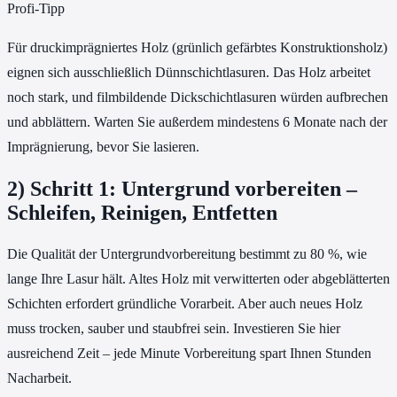
Profi-Tipp
Für druckimprägniertes Holz (grünlich gefärbtes Konstruktionsholz)
eignen sich ausschließlich Dünnschichtlasuren. Das Holz arbeitet
noch stark, und filmbildende Dickschichtlasuren würden aufbrechen
und abblättern. Warten Sie außerdem mindestens 6 Monate nach der
Imprägnierung, bevor Sie lasieren.
2) Schritt 1: Untergrund vorbereiten –
Schleifen, Reinigen, Entfetten
Die Qualität der Untergrundvorbereitung bestimmt zu 80 %, wie
lange Ihre Lasur hält. Altes Holz mit verwitterten oder abgeblätterten
Schichten erfordert gründliche Vorarbeit. Aber auch neues Holz
muss trocken, sauber und staubfrei sein. Investieren Sie hier
ausreichend Zeit – jede Minute Vorbereitung spart Ihnen Stunden
Nacharbeit.