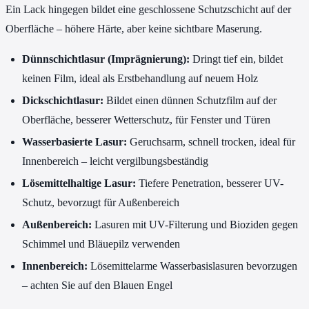
Ein Lack hingegen bildet eine geschlossene Schutzschicht auf der
Oberfläche – höhere Härte, aber keine sichtbare Maserung.
Dünnschichtlasur (Imprägnierung):
Dringt tief ein, bildet
keinen Film, ideal als Erstbehandlung auf neuem Holz
Dickschichtlasur:
Bildet einen dünnen Schutzfilm auf der
Oberfläche, besserer Wetterschutz, für Fenster und Türen
Wasserbasierte Lasur:
Geruchsarm, schnell trocken, ideal für
Innenbereich – leicht vergilbungsbeständig
Lösemittelhaltige Lasur:
Tiefere Penetration, besserer UV-
Schutz, bevorzugt für Außenbereich
Außenbereich:
Lasuren mit UV-Filterung und Bioziden gegen
Schimmel und Bläuepilz verwenden
Innenbereich:
Lösemittelarme Wasserbasislasuren bevorzugen
– achten Sie auf den Blauen Engel