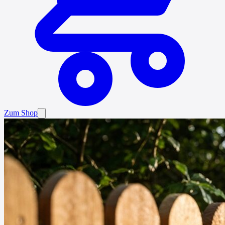
Zum Shop