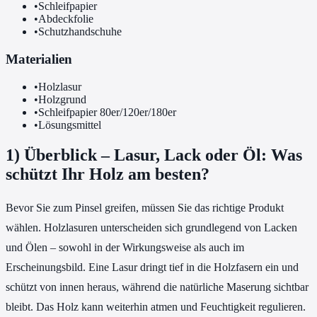
•
Schleifpapier
•
Abdeckfolie
•
Schutzhandschuhe
Materialien
•
Holzlasur
•
Holzgrund
•
Schleifpapier 80er/120er/180er
•
Lösungsmittel
1) Überblick – Lasur, Lack oder Öl: Was
schützt Ihr Holz am besten?
Bevor Sie zum Pinsel greifen, müssen Sie das richtige Produkt
wählen. Holzlasuren unterscheiden sich grundlegend von Lacken
und Ölen – sowohl in der Wirkungsweise als auch im
Erscheinungsbild. Eine Lasur dringt tief in die Holzfasern ein und
schützt von innen heraus, während die natürliche Maserung sichtbar
bleibt. Das Holz kann weiterhin atmen und Feuchtigkeit regulieren.