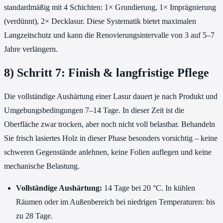
standardmäßig mit 4 Schichten: 1× Grundierung, 1× Imprägnierung
(verdünnt), 2× Decklasur. Diese Systematik bietet maximalen
Langzeitschutz und kann die Renovierungsintervalle von 3 auf 5–7
Jahre verlängern.
8) Schritt 7: Finish & langfristige Pflege
Die vollständige Aushärtung einer Lasur dauert je nach Produkt und
Umgebungsbedingungen 7–14 Tage. In dieser Zeit ist die
Oberfläche zwar trocken, aber noch nicht voll belastbar. Behandeln
Sie frisch lasiertes Holz in dieser Phase besonders vorsichtig – keine
schweren Gegenstände anlehnen, keine Folien auflegen und keine
mechanische Belastung.
Vollständige Aushärtung:
14 Tage bei 20 °C. In kühlen
Räumen oder im Außenbereich bei niedrigen Temperaturen: bis
zu 28 Tage.