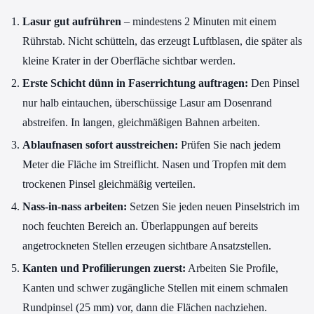
Lasur gut aufrühren
– mindestens 2 Minuten mit einem
Rührstab. Nicht schütteln, das erzeugt Luftblasen, die später als
kleine Krater in der Oberfläche sichtbar werden.
Erste Schicht dünn in Faserrichtung auftragen:
Den Pinsel
nur halb eintauchen, überschüssige Lasur am Dosenrand
abstreifen. In langen, gleichmäßigen Bahnen arbeiten.
Ablaufnasen sofort ausstreichen:
Prüfen Sie nach jedem
Meter die Fläche im Streiflicht. Nasen und Tropfen mit dem
trockenen Pinsel gleichmäßig verteilen.
Nass-in-nass arbeiten:
Setzen Sie jeden neuen Pinselstrich im
noch feuchten Bereich an. Überlappungen auf bereits
angetrockneten Stellen erzeugen sichtbare Ansatzstellen.
Kanten und Profilierungen zuerst:
Arbeiten Sie Profile,
Kanten und schwer zugängliche Stellen mit einem schmalen
Rundpinsel (25 mm) vor, dann die Flächen nachziehen.