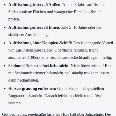
Auffrischungsintervall Außen:
Alle 2–3 Jahre auffrischen.
Südexponierte Flächen und waagrechte Bereiche jährlich
prüfen.
Auffrischungsintervall Innen:
Alle 5–10 Jahre oder bei
sichtbarer Ausbleichung.
Auffrischung ohne Komplett-Schliff:
Das ist der große Vorteil
von Lasur gegenüber Lack. Oberfläche reinigen, leicht
anschleifen (180er), eine frische Lasurschicht auftragen – fertig.
Schimmelflecken sofort behandeln:
Nicht überstreichen! Erst
mit Schimmelentferner behandeln, vollständig trocknen lassen,
dann nacharbeiten.
Holzvergrauung entfernen:
Graue Stellen mit speziellem
Entgrauer behandeln. Danach leicht anschleifen und frisch
lasieren.
Gut gepflegtes, regelmäßig lasiertes Holz hält über Jahrzehnte. Die