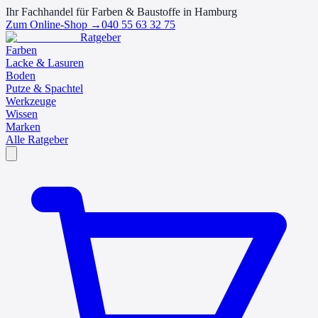
Ihr Fachhandel für Farben & Baustoffe in Hamburg
Zum Online-Shop →
040 55 63 32 75
Ratgeber
Farben
Lacke & Lasuren
Boden
Putze & Spachtel
Werkzeuge
Wissen
Marken
Alle Ratgeber