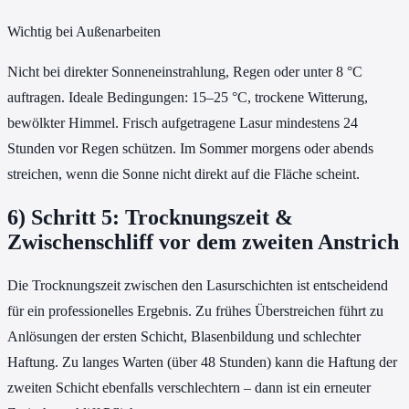
Wichtig bei Außenarbeiten
Nicht bei direkter Sonneneinstrahlung, Regen oder unter 8 °C
auftragen. Ideale Bedingungen: 15–25 °C, trockene Witterung,
bewölkter Himmel. Frisch aufgetragene Lasur mindestens 24
Stunden vor Regen schützen. Im Sommer morgens oder abends
streichen, wenn die Sonne nicht direkt auf die Fläche scheint.
6) Schritt 5: Trocknungszeit &
Zwischenschliff vor dem zweiten Anstrich
Die Trocknungszeit zwischen den Lasurschichten ist entscheidend
für ein professionelles Ergebnis. Zu frühes Überstreichen führt zu
Anlösungen der ersten Schicht, Blasenbildung und schlechter
Haftung. Zu langes Warten (über 48 Stunden) kann die Haftung der
zweiten Schicht ebenfalls verschlechtern – dann ist ein erneuter