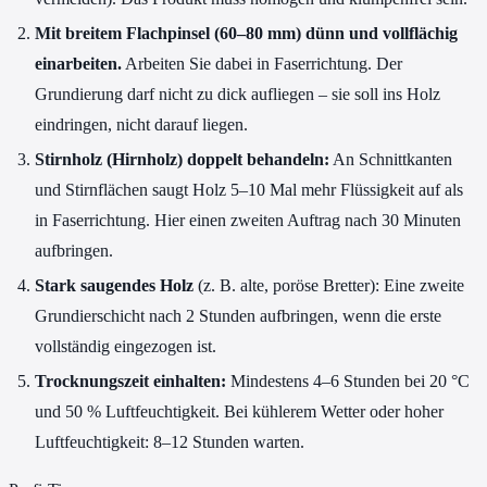
Mit breitem Flachpinsel (60–80 mm) dünn und vollflächig
einarbeiten.
Arbeiten Sie dabei in Faserrichtung. Der
Grundierung darf nicht zu dick aufliegen – sie soll ins Holz
eindringen, nicht darauf liegen.
Stirnholz (Hirnholz) doppelt behandeln:
An Schnittkanten
und Stirnflächen saugt Holz 5–10 Mal mehr Flüssigkeit auf als
in Faserrichtung. Hier einen zweiten Auftrag nach 30 Minuten
aufbringen.
Stark saugendes Holz
(z. B. alte, poröse Bretter): Eine zweite
Grundierschicht nach 2 Stunden aufbringen, wenn die erste
vollständig eingezogen ist.
Trocknungszeit einhalten:
Mindestens 4–6 Stunden bei 20 °C
und 50 % Luftfeuchtigkeit. Bei kühlerem Wetter oder hoher
Luftfeuchtigkeit: 8–12 Stunden warten.