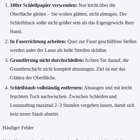
180er Schleifpapier verwenden:
Nur leicht über die
Oberfläche gleiten – Sie wollen glätten, nicht abtragen. Der
Schleifdruck sollte nicht größer sein als das Eigengewicht Ihrer
Hand.
In Faserrichtung arbeiten:
Quer zur Faser geschliffene Stellen
werden unter der Lasur als helle Streifen sichtbar.
Grundierung nicht durchschleifen:
Achten Sie darauf, die
Grundierschicht nicht komplett abzutragen. Ziel ist nur das
Glätten der Oberfläche.
Schleifstaub vollständig entfernen:
Absaugen und mit leicht
feuchtem Tuch nachwischen. Zwischen Schleifen und
Lasurauftrag maximal 2–3 Stunden vergehen lassen, damit sich
kein neuer Staub absetzt.
Häufiger Fehler