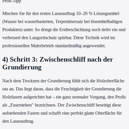
Profi-Tipp
Mischen Sie für den ersten Lasurauftrag 10–20 % Lösungsmittel
(Wasser bei wasserbasierten, Terpentinersatz bei lösemittelhaltigen
Produkten) unter. So dringt die Erstbeschichtung noch tiefer ein und
verbessert den Langzeitschutz spürbar. Diese Technik wird im
professionellen Malerbetrieb standardmäßig angewendet.
4) Schritt 3: Zwischenschliff nach der
Grundierung
Nach dem Trocknen der Grundierung fühlt sich die Holzoberfläche
rau an. Das liegt daran, dass die Feuchtigkeit der Grundierung die
Holzfasern aufgerichtet hat – ein ganz normaler Vorgang, den Profis
als „Faserstehen" bezeichnen. Der Zwischenschliff beseitigt diese
aufstehenden Fasern und schafft eine perfekt glatte Oberfläche für
den Lasurauftrag.