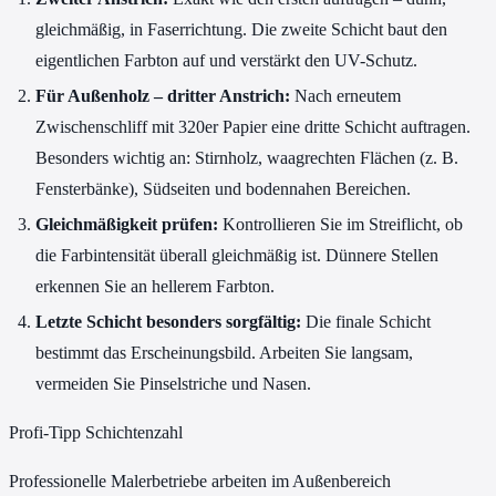
gleichmäßig, in Faserrichtung. Die zweite Schicht baut den
eigentlichen Farbton auf und verstärkt den UV-Schutz.
Für Außenholz – dritter Anstrich:
Nach erneutem
Zwischenschliff mit 320er Papier eine dritte Schicht auftragen.
Besonders wichtig an: Stirnholz, waagrechten Flächen (z. B.
Fensterbänke), Südseiten und bodennahen Bereichen.
Gleichmäßigkeit prüfen:
Kontrollieren Sie im Streiflicht, ob
die Farbintensität überall gleichmäßig ist. Dünnere Stellen
erkennen Sie an hellerem Farbton.
Letzte Schicht besonders sorgfältig:
Die finale Schicht
bestimmt das Erscheinungsbild. Arbeiten Sie langsam,
vermeiden Sie Pinselstriche und Nasen.
Profi-Tipp Schichtenzahl
Professionelle Malerbetriebe arbeiten im Außenbereich