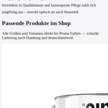
Investition in Qualitätslasur und konsequente Pflege zahlt sich
langfristig aus – sowohl optisch als auch finanziell.
Passende Produkte im Shop
Alle Größen und Varianten direkt bei Proma Farben — schnelle
Lieferung nach Hamburg und deutschlandweit.