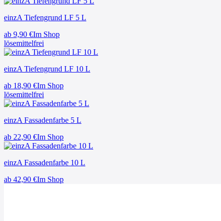
einzA Tiefengrund LF 5 L
ab
9,90
€
Im Shop
lösemittelfrei
einzA Tiefengrund LF 10 L
ab
18,90
€
Im Shop
lösemittelfrei
einzA Fassadenfarbe 5 L
ab
22,90
€
Im Shop
einzA Fassadenfarbe 10 L
ab
42,90
€
Im Shop