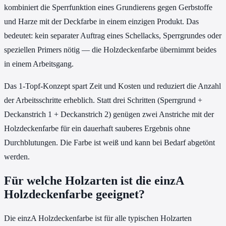
kombiniert die Sperrfunktion eines Grundierens gegen Gerbstoffe
und Harze mit der Deckfarbe in einem einzigen Produkt. Das
bedeutet: kein separater Auftrag eines Schellacks, Sperrgrundes oder
speziellen Primers nötig — die Holzdeckenfarbe übernimmt beides
in einem Arbeitsgang.
Das 1-Topf-Konzept spart Zeit und Kosten und reduziert die Anzahl
der Arbeitsschritte erheblich. Statt drei Schritten (Sperrgrund +
Deckanstrich 1 + Deckanstrich 2) genügen zwei Anstriche mit der
Holzdeckenfarbe für ein dauerhaft sauberes Ergebnis ohne
Durchblutungen. Die Farbe ist weiß und kann bei Bedarf abgetönt
werden.
Für welche Holzarten ist die einzA
Holzdeckenfarbe geeignet?
Die einzA Holzdeckenfarbe ist für alle typischen Holzarten