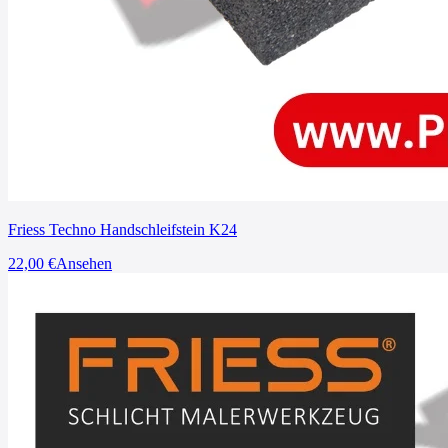
Friess Techno Handschleifstein K24
22,00
€
Ansehen