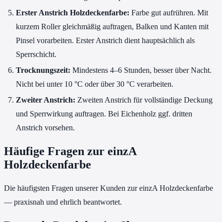
Erster Anstrich Holzdeckenfarbe:
Farbe gut aufrühren. Mit
kurzem Roller gleichmäßig auftragen, Balken und Kanten mit
Pinsel vorarbeiten. Erster Anstrich dient hauptsächlich als
Sperrschicht.
Trocknungszeit:
Mindestens 4–6 Stunden, besser über Nacht.
Nicht bei unter 10 °C oder über 30 °C verarbeiten.
Zweiter Anstrich:
Zweiten Anstrich für vollständige Deckung
und Sperrwirkung auftragen. Bei Eichenholz ggf. dritten
Anstrich vorsehen.
Häufige Fragen zur einzA
Holzdeckenfarbe
Die häufigsten Fragen unserer Kunden zur einzA Holzdeckenfarbe
— praxisnah und ehrlich beantwortet.