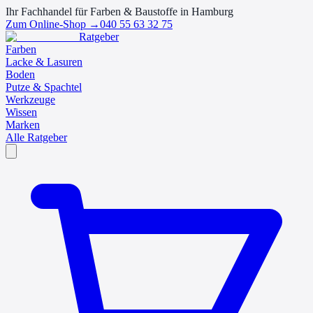
Ihr Fachhandel für Farben & Baustoffe in Hamburg
Zum Online-Shop →
040 55 63 32 75
Ratgeber
Farben
Lacke & Lasuren
Boden
Putze & Spachtel
Werkzeuge
Wissen
Marken
Alle Ratgeber