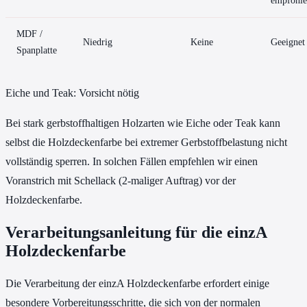
empfohl
MDF /
Niedrig
Keine
Geeignet
Spanplatte
Eiche und Teak: Vorsicht nötig
Bei stark gerbstoffhaltigen Holzarten wie Eiche oder Teak kann
selbst die Holzdeckenfarbe bei extremer Gerbstoffbelastung nicht
vollständig sperren. In solchen Fällen empfehlen wir einen
Voranstrich mit Schellack (2-maliger Auftrag) vor der
Holzdeckenfarbe.
Verarbeitungsanleitung für die einzA
Holzdeckenfarbe
Die Verarbeitung der einzA Holzdeckenfarbe erfordert einige
besondere Vorbereitungsschritte, die sich von der normalen