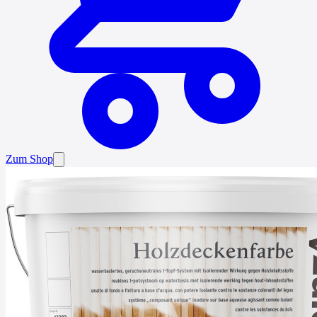
Zum Shop