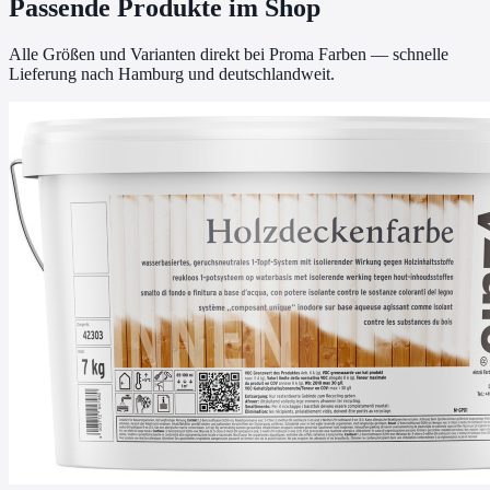
Passende Produkte im Shop
Alle Größen und Varianten direkt bei Proma Farben — schnelle
Lieferung nach Hamburg und deutschlandweit.