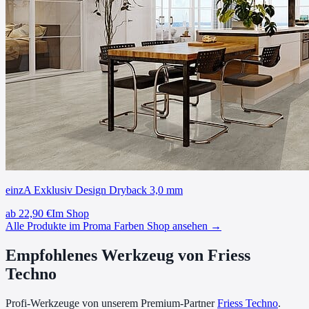
einzA Exklusiv Design Dryback 3,0 mm
ab
22,90
€
Im Shop
Alle Produkte im Proma Farben Shop ansehen →
Empfohlenes Werkzeug von Friess
Techno
Profi-Werkzeuge von unserem Premium-Partner
Friess Techno
.