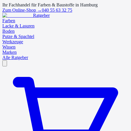
Ihr Fachhandel für Farben & Baustoffe in Hamburg
Zum Online-Shop →
040 55 63 32 75
Ratgeber
Farben
Lacke & Lasuren
Boden
Putze & Spachtel
Werkzeuge
Wissen
Marken
Alle Ratgeber