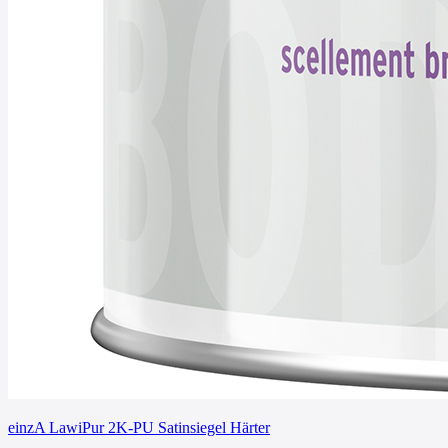
einzA LawiPur 2K-PU Satinsiegel Härter