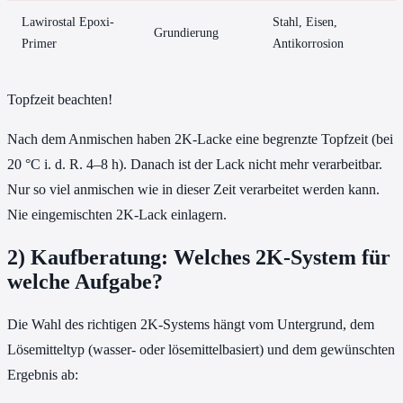
Lawirostal Epoxi-
Stahl, Eisen,
Grundierung
Primer
Antikorrosion
Topfzeit beachten!
Nach dem Anmischen haben 2K-Lacke eine begrenzte Topfzeit (bei
20 °C i. d. R. 4–8 h). Danach ist der Lack nicht mehr verarbeitbar.
Nur so viel anmischen wie in dieser Zeit verarbeitet werden kann.
Nie eingemischten 2K-Lack einlagern.
2) Kaufberatung: Welches 2K-System für
welche Aufgabe?
Die Wahl des richtigen 2K-Systems hängt vom Untergrund, dem
Lösemitteltyp (wasser- oder lösemittelbasiert) und dem gewünschten
Ergebnis ab: