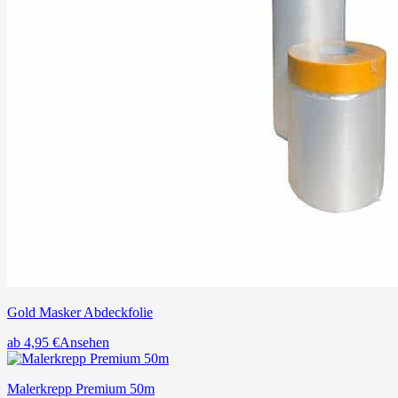
Gold Masker Abdeckfolie
ab 4,95
€
Ansehen
Malerkrepp Premium 50m