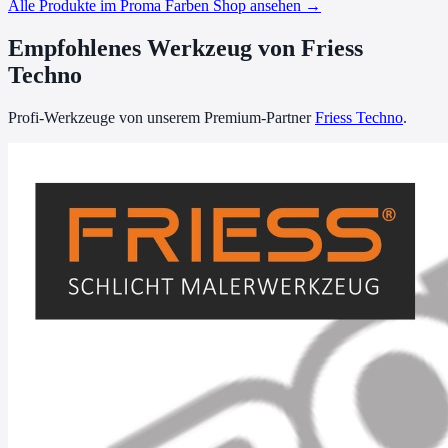
Alle Produkte im Proma Farben Shop ansehen →
Empfohlenes Werkzeug von Friess
Techno
Profi-Werkzeuge von unserem Premium-Partner
Friess Techno
.