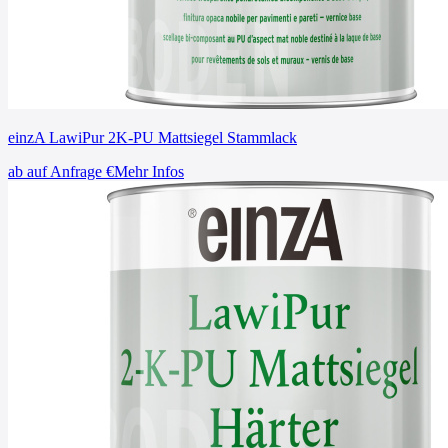
einzA LawiPur 2K-PU Mattsiegel Stammlack
ab
auf Anfrage
€
Mehr Infos