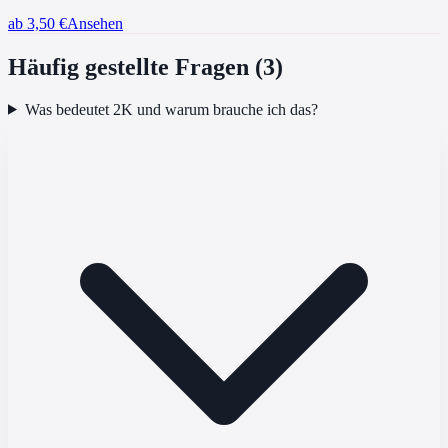
ab 3,50
€
Ansehen
Häufig gestellte Fragen (
3
)
Was bedeutet 2K und warum brauche ich das?