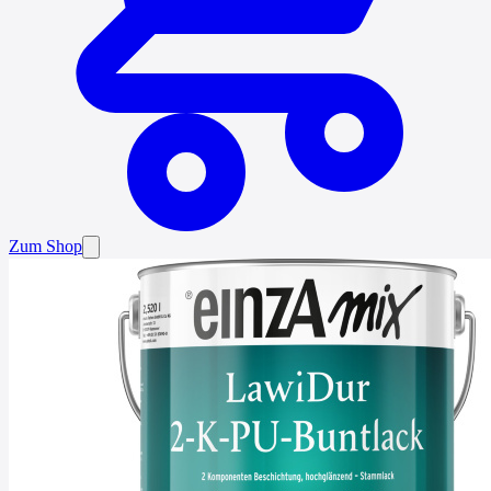
Zum Shop