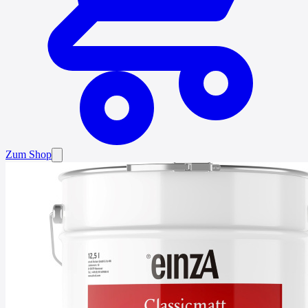
Zum Shop