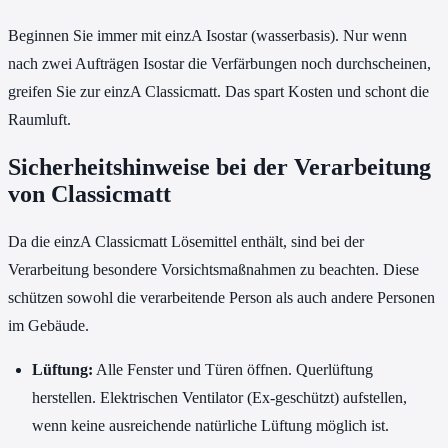
Beginnen Sie immer mit einzA Isostar (wasserbasis). Nur wenn
nach zwei Aufträgen Isostar die Verfärbungen noch durchscheinen,
greifen Sie zur einzA Classicmatt. Das spart Kosten und schont die
Raumluft.
Sicherheitshinweise bei der Verarbeitung
von Classicmatt
Da die einzA Classicmatt Lösemittel enthält, sind bei der
Verarbeitung besondere Vorsichtsmaßnahmen zu beachten. Diese
schützen sowohl die verarbeitende Person als auch andere Personen
im Gebäude.
Lüftung:
Alle Fenster und Türen öffnen. Querlüftung
herstellen. Elektrischen Ventilator (Ex-geschützt) aufstellen,
wenn keine ausreichende natürliche Lüftung möglich ist.