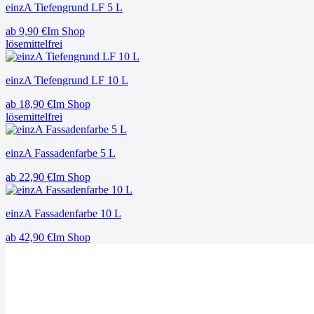
einzA Tiefengrund LF 5 L
ab
9,90
€
Im Shop
lösemittelfrei
einzA Tiefengrund LF 10 L
ab
18,90
€
Im Shop
lösemittelfrei
einzA Fassadenfarbe 5 L
ab
22,90
€
Im Shop
einzA Fassadenfarbe 10 L
ab
42,90
€
Im Shop