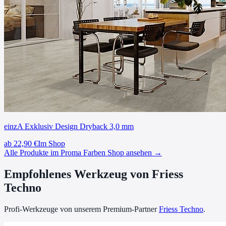
einzA Exklusiv Design Dryback 3,0 mm
ab
22,90
€
Im Shop
Alle Produkte im Proma Farben Shop ansehen →
Empfohlenes Werkzeug von Friess
Techno
Profi-Werkzeuge von unserem Premium-Partner
Friess Techno
.