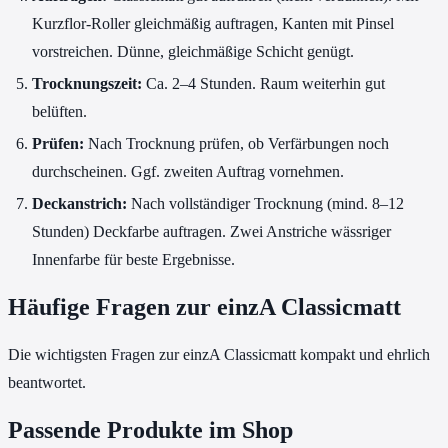
Kurzflor-Roller gleichmäßig auftragen, Kanten mit Pinsel
vorstreichen. Dünne, gleichmäßige Schicht genügt.
Trocknungszeit:
Ca. 2–4 Stunden. Raum weiterhin gut
belüften.
Prüfen:
Nach Trocknung prüfen, ob Verfärbungen noch
durchscheinen. Ggf. zweiten Auftrag vornehmen.
Deckanstrich:
Nach vollständiger Trocknung (mind. 8–12
Stunden) Deckfarbe auftragen. Zwei Anstriche wässriger
Innenfarbe für beste Ergebnisse.
Häufige Fragen zur einzA Classicmatt
Die wichtigsten Fragen zur einzA Classicmatt kompakt und ehrlich
beantwortet.
Passende Produkte im Shop