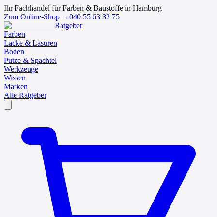
Ihr Fachhandel für Farben & Baustoffe in Hamburg
Zum Online-Shop →
040 55 63 32 75
Ratgeber
Farben
Lacke & Lasuren
Boden
Putze & Spachtel
Werkzeuge
Wissen
Marken
Alle Ratgeber