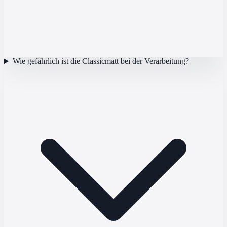
Wie gefährlich ist die Classicmatt bei der Verarbeitung?