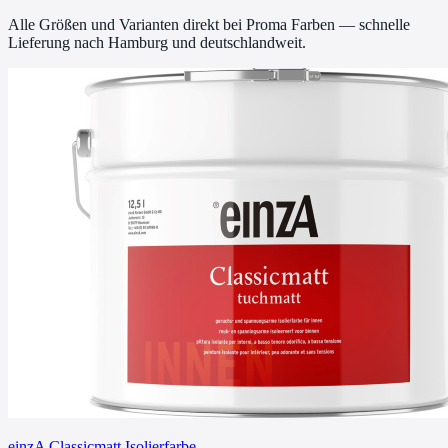
Alle Größen und Varianten direkt bei Proma Farben — schnelle
Lieferung nach Hamburg und deutschlandweit.
einzA Classicmatt Isolierfarbe