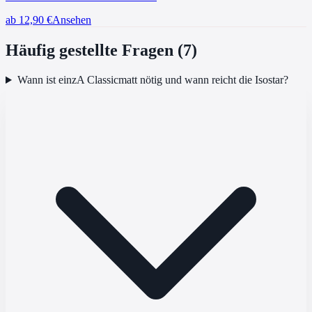
ab 12,90
€
Ansehen
Häufig gestellte Fragen (
7
)
Wann ist einzA Classicmatt nötig und wann reicht die Isostar?