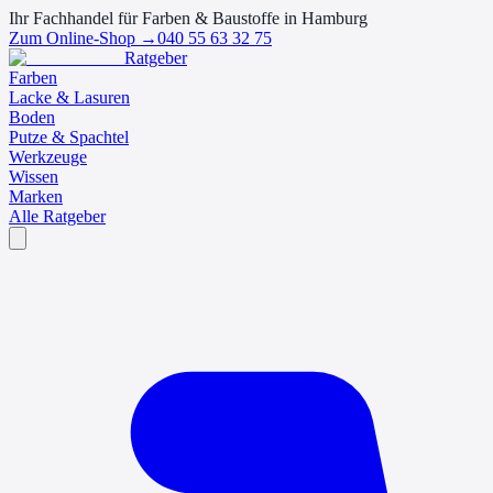
Ihr Fachhandel für Farben & Baustoffe in Hamburg
Zum Online-Shop →
040 55 63 32 75
Ratgeber
Farben
Lacke & Lasuren
Boden
Putze & Spachtel
Werkzeuge
Wissen
Marken
Alle Ratgeber