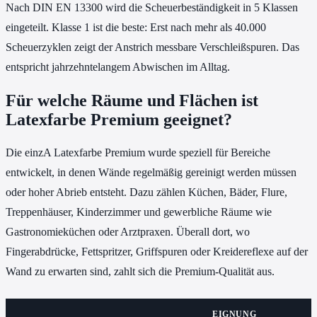
Nach DIN EN 13300 wird die Scheuerbeständigkeit in 5 Klassen
eingeteilt. Klasse 1 ist die beste: Erst nach mehr als 40.000
Scheuerzyklen zeigt der Anstrich messbare Verschleißspuren. Das
entspricht jahrzehntelangem Abwischen im Alltag.
Für welche Räume und Flächen ist
Latexfarbe Premium geeignet?
Die einzA Latexfarbe Premium wurde speziell für Bereiche
entwickelt, in denen Wände regelmäßig gereinigt werden müssen
oder hoher Abrieb entsteht. Dazu zählen Küchen, Bäder, Flure,
Treppenhäuser, Kinderzimmer und gewerbliche Räume wie
Gastronomieküchen oder Arztpraxen. Überall dort, wo
Fingerabdrücke, Fettspritzer, Griffspuren oder Kreidereflexe auf der
Wand zu erwarten sind, zahlt sich die Premium-Qualität aus.
EIGNUNG