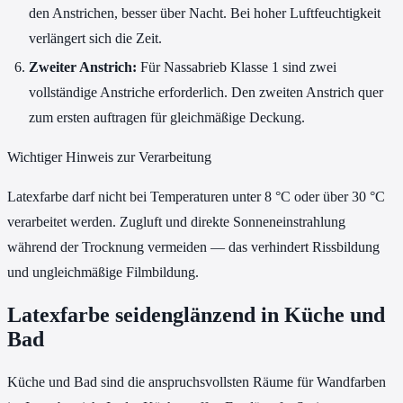
den Anstrichen, besser über Nacht. Bei hoher Luftfeuchtigkeit
verlängert sich die Zeit.
Zweiter Anstrich:
Für Nassabrieb Klasse 1 sind zwei
vollständige Anstriche erforderlich. Den zweiten Anstrich quer
zum ersten auftragen für gleichmäßige Deckung.
Wichtiger Hinweis zur Verarbeitung
Latexfarbe darf nicht bei Temperaturen unter 8 °C oder über 30 °C
verarbeitet werden. Zugluft und direkte Sonneneinstrahlung
während der Trocknung vermeiden — das verhindert Rissbildung
und ungleichmäßige Filmbildung.
Latexfarbe seidenglänzend in Küche und
Bad
Küche und Bad sind die anspruchsvollsten Räume für Wandfarben