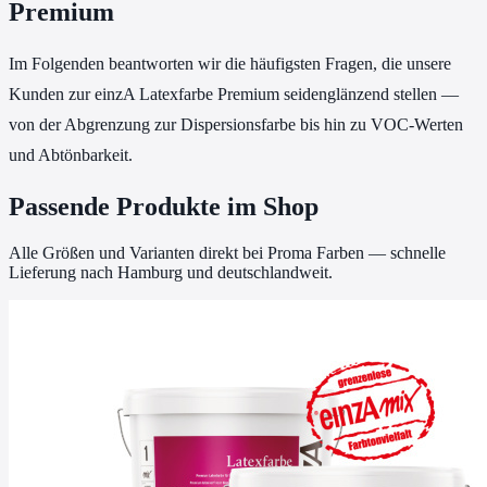
Premium
Im Folgenden beantworten wir die häufigsten Fragen, die unsere
Kunden zur einzA Latexfarbe Premium seidenglänzend stellen —
von der Abgrenzung zur Dispersionsfarbe bis hin zu VOC-Werten
und Abtönbarkeit.
Passende Produkte im Shop
Alle Größen und Varianten direkt bei Proma Farben — schnelle
Lieferung nach Hamburg und deutschlandweit.