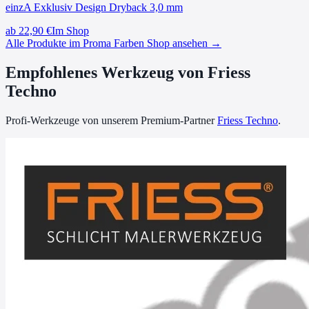
einzA Exklusiv Design Dryback 3,0 mm
ab
22,90
€
Im Shop
Alle Produkte im Proma Farben Shop ansehen →
Empfohlenes Werkzeug von Friess
Techno
Profi-Werkzeuge von unserem Premium-Partner
Friess Techno
.