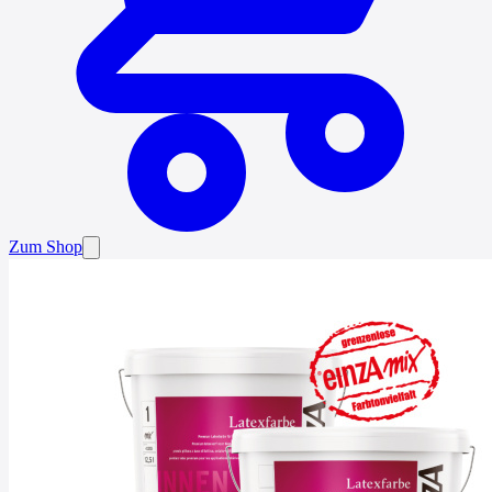
Zum Shop