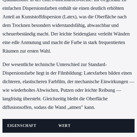
einfachen Dispersionsfarben enthält sie einen deutlich erhöhten
Anteil an Kunststoffdispersion (Latex), was die Oberfläche nach
dem Trocknen besonders widerstandsfähig, abwaschbar und
scheuerbeständig macht. Der leichte Seidenglanz verleiht Wänden
eine edle Anmutung und macht die Farbe in stark frequentierten
Räumen zur ersten Wahl.
Der wesentliche technische Unterschied zur Standard-
Dispersionsfarbe liegt in der Filmbildung: Latexfarben bilden einen
dichteren, elastischeren Farbfilm, der mechanische Einwirkungen —
wie wiederholtes Abwischen, Putzen oder leichte Reibung —
langfristig übersteht. Gleichzeitig bleibt die Oberfläche
diffusionsoffen, sodass die Wand „atmen" kann.
EIGENSCHAFT
WERT