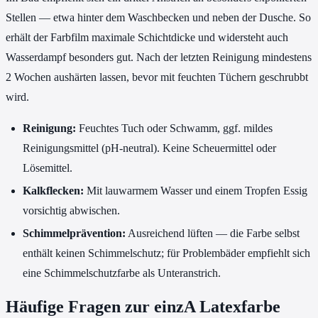
Stellen — etwa hinter dem Waschbecken und neben der Dusche. So
erhält der Farbfilm maximale Schichtdicke und widersteht auch
Wasserdampf besonders gut. Nach der letzten Reinigung mindestens
2 Wochen aushärten lassen, bevor mit feuchten Tüchern geschrubbt
wird.
Reinigung:
Feuchtes Tuch oder Schwamm, ggf. mildes
Reinigungsmittel (pH-neutral). Keine Scheuermittel oder
Lösemittel.
Kalkflecken:
Mit lauwarmem Wasser und einem Tropfen Essig
vorsichtig abwischen.
Schimmelprävention:
Ausreichend lüften — die Farbe selbst
enthält keinen Schimmelschutz; für Problembäder empfiehlt sich
eine Schimmelschutzfarbe als Unteranstrich.
Häufige Fragen zur einzA Latexfarbe