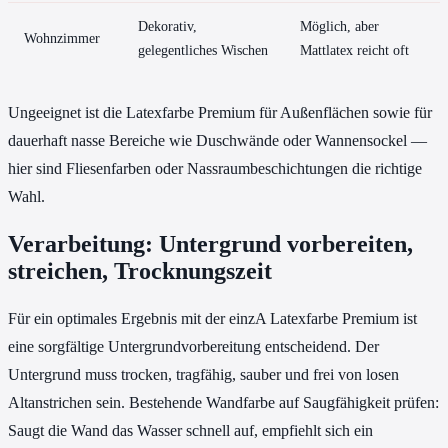
Dekorativ,
Möglich, aber
Wohnzimmer
gelegentliches Wischen
Mattlatex reicht oft
Ungeeignet ist die Latexfarbe Premium für Außenflächen sowie für
dauerhaft nasse Bereiche wie Duschwände oder Wannensockel —
hier sind Fliesenfarben oder Nassraumbeschichtungen die richtige
Wahl.
Verarbeitung: Untergrund vorbereiten,
streichen, Trocknungszeit
Für ein optimales Ergebnis mit der einzA Latexfarbe Premium ist
eine sorgfältige Untergrundvorbereitung entscheidend. Der
Untergrund muss trocken, tragfähig, sauber und frei von losen
Altanstrichen sein. Bestehende Wandfarbe auf Saugfähigkeit prüfen:
Saugt die Wand das Wasser schnell auf, empfiehlt sich ein