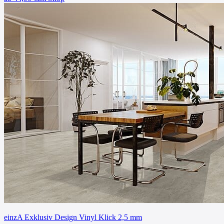
einzA Exklusiv Design Vinyl Klick 2,5 mm