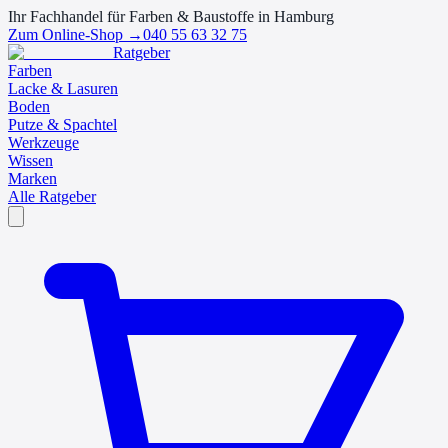
Ihr Fachhandel für Farben & Baustoffe in Hamburg
Zum Online-Shop →
040 55 63 32 75
Ratgeber
Farben
Lacke & Lasuren
Boden
Putze & Spachtel
Werkzeuge
Wissen
Marken
Alle Ratgeber