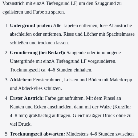
Voranstrich mit einzA Tiefengrund LF, um den Sauggrund zu
egalisieren und Farbe zu sparen.
Untergrund prüfen:
Alte Tapeten entfernen, lose Altanstriche
abschleifen oder entfernen. Risse und Löcher mit Spachtelmasse
schließen und trocknen lassen.
Grundierung (bei Bedarf):
Saugende oder inhomogene
Untergründe mit einzA Tiefengrund LF vorgrundieren.
Trocknungszeit ca. 4–6 Stunden einhalten.
Abkleben:
Fensterrahmen, Leisten und Böden mit Malerkrepp
und Abdeckvlies schützen.
Erster Anstrich:
Farbe gut aufrühren. Mit dem Pinsel an
Kanten und Ecken anschneiden, dann mit der Walze (Kurzflor
4–8 mm) großflächig auftragen. Gleichmäßiger Druck ohne zu
viel Druck.
Trocknungszeit abwarten:
Mindestens 4–6 Stunden zwischen