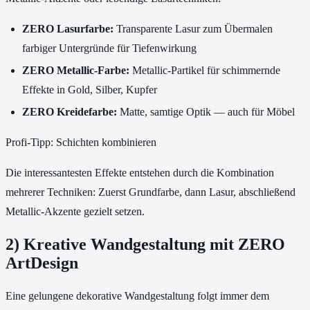
ZERO Lasurfarbe:
Transparente Lasur zum Übermalen
farbiger Untergründe für Tiefenwirkung
ZERO Metallic-Farbe:
Metallic-Partikel für schimmernde
Effekte in Gold, Silber, Kupfer
ZERO Kreidefarbe:
Matte, samtige Optik — auch für Möbel
Profi-Tipp: Schichten kombinieren
Die interessantesten Effekte entstehen durch die Kombination
mehrerer Techniken: Zuerst Grundfarbe, dann Lasur, abschließend
Metallic-Akzente gezielt setzen.
2) Kreative Wandgestaltung mit ZERO
ArtDesign
Eine gelungene dekorative Wandgestaltung folgt immer dem