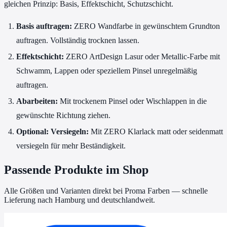
gleichen Prinzip: Basis, Effektschicht, Schutzschicht.
Basis auftragen:
ZERO Wandfarbe in gewünschtem Grundton
auftragen. Vollständig trocknen lassen.
Effektschicht:
ZERO ArtDesign Lasur oder Metallic-Farbe mit
Schwamm, Lappen oder speziellem Pinsel unregelmäßig
auftragen.
Abarbeiten:
Mit trockenem Pinsel oder Wischlappen in die
gewünschte Richtung ziehen.
Optional: Versiegeln:
Mit ZERO Klarlack matt oder seidenmatt
versiegeln für mehr Beständigkeit.
Passende Produkte im Shop
Alle Größen und Varianten direkt bei Proma Farben — schnelle
Lieferung nach Hamburg und deutschlandweit.