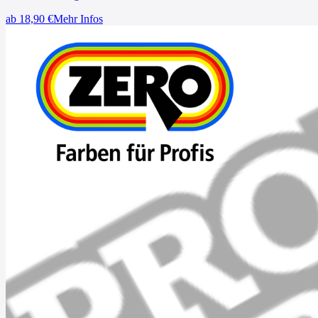
ab
18,90
€
Mehr Infos