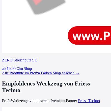
ZERO Streichputz 5 L
ab
19,90
€
Im Shop
Alle Produkte im Proma Farben Shop ansehen →
Empfohlenes Werkzeug von Friess
Techno
Profi-Werkzeuge von unserem Premium-Partner
Friess Techno
.