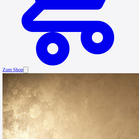
Zum Shop