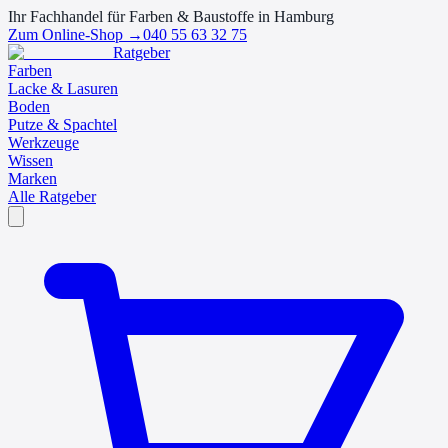
Ihr Fachhandel für Farben & Baustoffe in Hamburg
Zum Online-Shop →
040 55 63 32 75
Ratgeber
Farben
Lacke & Lasuren
Boden
Putze & Spachtel
Werkzeuge
Wissen
Marken
Alle Ratgeber