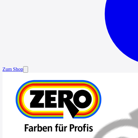
Zum Shop