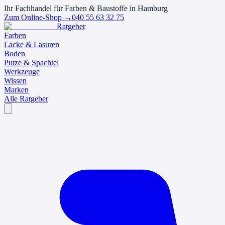
Ihr Fachhandel für Farben & Baustoffe in Hamburg
Zum Online-Shop →
040 55 63 32 75
Ratgeber
Farben
Lacke & Lasuren
Boden
Putze & Spachtel
Werkzeuge
Wissen
Marken
Alle Ratgeber