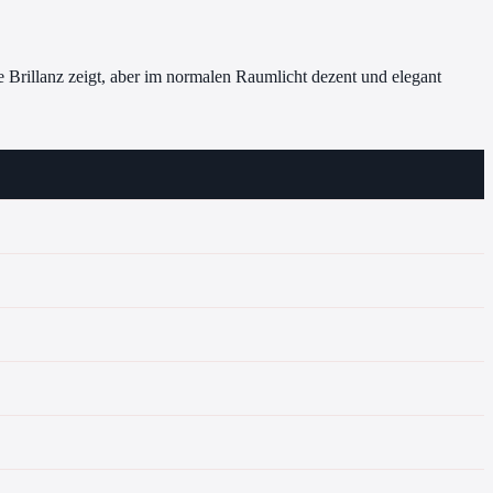
 Brillanz zeigt, aber im normalen Raumlicht dezent und elegant