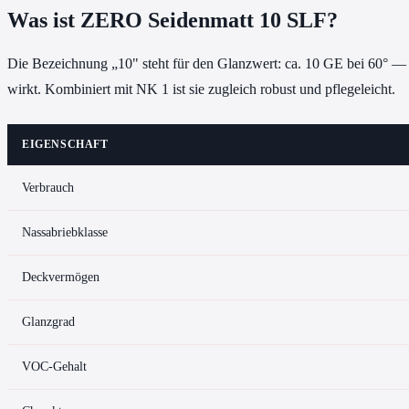
Was ist ZERO Seidenmatt 10 SLF?
Die Bezeichnung „10" steht für den Glanzwert: ca. 10 GE bei 60° — d
wirkt. Kombiniert mit NK 1 ist sie zugleich robust und pflegeleicht.
EIGENSCHAFT
Verbrauch
Nassabriebklasse
Deckvermögen
Glanzgrad
VOC-Gehalt