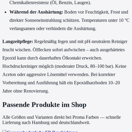
Chemikalienresistenz (Öl, Benzin, Laugen).
Während der Aushärtung:
Boden vor Feuchtigkeit, Frost und
direkter Sonneneinstrahlung schützen. Temperaturen unter 10 °C
verlangsamen oder verhindern die Aushärtung.
Langzeitpflege:
Regelmäßig fegen und mit pH-neutralem Reiniger
feucht wischen. Ölflecken sofort aufwischen – auch ausgehärtetes
Epoxid kann durch dauerhaften Ölkontakt erweichen.
Hochdruckreiniger möglich (moderater Druck, 80–100 bar). Keine
Aceton oder aggressive Lösemittel verwenden. Bei korrekter
Vorbereitung und Ausführung hält ein Epoxidharzboden 10–20
Jahre ohne Renovierung.
Passende Produkte im Shop
Alle Größen und Varianten direkt bei Proma Farben — schnelle
Lieferung nach Hamburg und deutschlandweit.