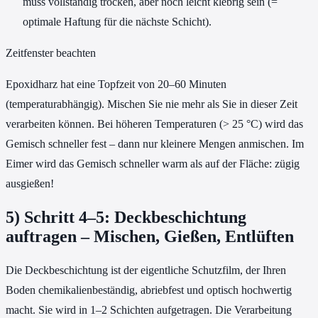
muss vollständig trocken, aber noch leicht klebrig sein (=
optimale Haftung für die nächste Schicht).
Zeitfenster beachten
Epoxidharz hat eine Topfzeit von 20–60 Minuten
(temperaturabhängig). Mischen Sie nie mehr als Sie in dieser Zeit
verarbeiten können. Bei höheren Temperaturen (> 25 °C) wird das
Gemisch schneller fest – dann nur kleinere Mengen anmischen. Im
Eimer wird das Gemisch schneller warm als auf der Fläche: zügig
ausgießen!
5) Schritt 4–5: Deckbeschichtung
auftragen – Mischen, Gießen, Entlüften
Die Deckbeschichtung ist der eigentliche Schutzfilm, der Ihren
Boden chemikalienbeständig, abriebfest und optisch hochwertig
macht. Sie wird in 1–2 Schichten aufgetragen. Die Verarbeitung