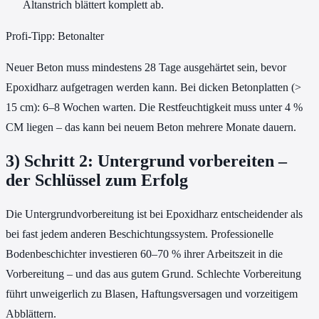
Altanstrich blättert komplett ab.
Profi-Tipp: Betonalter
Neuer Beton muss mindestens 28 Tage ausgehärtet sein, bevor
Epoxidharz aufgetragen werden kann. Bei dicken Betonplatten (>
15 cm): 6–8 Wochen warten. Die Restfeuchtigkeit muss unter 4 %
CM liegen – das kann bei neuem Beton mehrere Monate dauern.
3) Schritt 2: Untergrund vorbereiten –
der Schlüssel zum Erfolg
Die Untergrundvorbereitung ist bei Epoxidharz entscheidender als
bei fast jedem anderen Beschichtungssystem. Professionelle
Bodenbeschichter investieren 60–70 % ihrer Arbeitszeit in die
Vorbereitung – und das aus gutem Grund. Schlechte Vorbereitung
führt unweigerlich zu Blasen, Haftungsversagen und vorzeitigem
Abblättern.