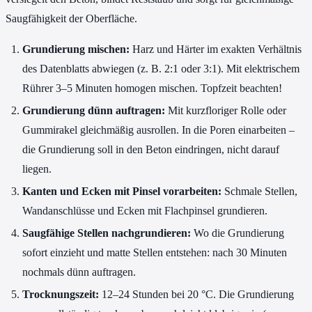
Saugfähigkeit der Oberfläche.
Grundierung mischen:
Harz und Härter im exakten Verhältnis
des Datenblatts abwiegen (z. B. 2:1 oder 3:1). Mit elektrischem
Rührer 3–5 Minuten homogen mischen. Topfzeit beachten!
Grundierung dünn auftragen:
Mit kurzfloriger Rolle oder
Gummirakel gleichmäßig ausrollen. In die Poren einarbeiten –
die Grundierung soll in den Beton eindringen, nicht darauf
liegen.
Kanten und Ecken mit Pinsel vorarbeiten:
Schmale Stellen,
Wandanschlüsse und Ecken mit Flachpinsel grundieren.
Saugfähige Stellen nachgrundieren:
Wo die Grundierung
sofort einzieht und matte Stellen entstehen: nach 30 Minuten
nochmals dünn auftragen.
Trocknungszeit:
12–24 Stunden bei 20 °C. Die Grundierung