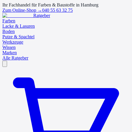
Ihr Fachhandel für Farben & Baustoffe in Hamburg
Zum Online-Shop →
040 55 63 32 75
Ratgeber
Farben
Lacke & Lasuren
Boden
Putze & Spachtel
Werkzeuge
Wissen
Marken
Alle Ratgeber