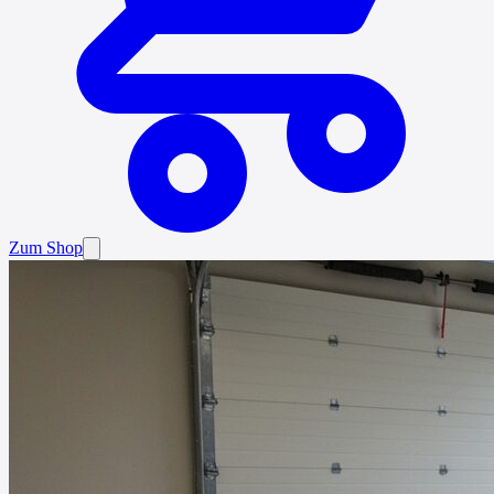
Zum Shop