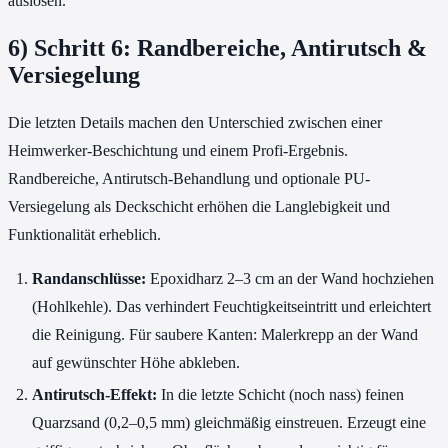
auslösen.
6) Schritt 6: Randbereiche, Antirutsch &
Versiegelung
Die letzten Details machen den Unterschied zwischen einer
Heimwerker-Beschichtung und einem Profi-Ergebnis.
Randbereiche, Antirutsch-Behandlung und optionale PU-
Versiegelung als Deckschicht erhöhen die Langlebigkeit und
Funktionalität erheblich.
Randanschlüsse:
Epoxidharz 2–3 cm an der Wand hochziehen
(Hohlkehle). Das verhindert Feuchtigkeitseintritt und erleichtert
die Reinigung. Für saubere Kanten: Malerkrepp an der Wand
auf gewünschter Höhe abkleben.
Antirutsch-Effekt:
In die letzte Schicht (noch nass) feinen
Quarzsand (0,2–0,5 mm) gleichmäßig einstreuen. Erzeugt eine