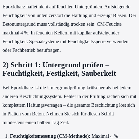
Epoxidharz haftet nicht auf feuchten Untergründen. Aufsteigende
Feuchtigkeit von unten zerstört die Haftung und erzeugt Blasen. Der
Betonuntergrund muss vollständig trocken sein: CM-Feuchte
maximal 4 %. In feuchten Kellern mit kapillar aufsteigender
Feuchtigkeit: Spezialsysteme mit Feuchtigkeitssperre verwenden
oder Fachbetrieb beauftragen.
2) Schritt 1: Untergrund prüfen –
Feuchtigkeit, Festigkeit, Sauberkeit
Bei Epoxidharz ist die Untergrundprüfung kritischer als bei jedem
anderen Beschichtungssystem. Fehler in der Prüfung rächen sich mit
komplettem Haftungsversagen – die gesamte Beschichtung löst sich
in Platten vom Beton. Nehmen Sie sich für diesen Schritt
mindestens einen halben Tag Zeit.
Feuchtigkeitsmessung (CM-Methode):
Maximal 4 %