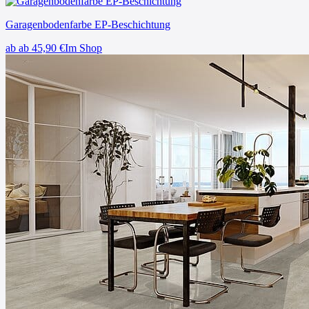
Garagenbodenfarbe EP-Beschichtung
ab
ab 45,90
€
Im Shop