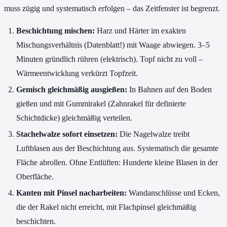
muss zügig und systematisch erfolgen – das Zeitfenster ist begrenzt.
Beschichtung mischen:
Harz und Härter im exakten
Mischungsverhältnis (Datenblatt!) mit Waage abwiegen. 3–5
Minuten gründlich rühren (elektrisch). Topf nicht zu voll –
Wärmeentwicklung verkürzt Topfzeit.
Gemisch gleichmäßig ausgießen:
In Bahnen auf den Boden
gießen und mit Gummirakel (Zahnrakel für definierte
Schichtdicke) gleichmäßig verteilen.
Stachelwalze sofort einsetzen:
Die Nagelwalze treibt
Luftblasen aus der Beschichtung aus. Systematisch die gesamte
Fläche abrollen. Ohne Entlüften: Hunderte kleine Blasen in der
Oberfläche.
Kanten mit Pinsel nacharbeiten:
Wandanschlüsse und Ecken,
die der Rakel nicht erreicht, mit Flachpinsel gleichmäßig
beschichten.