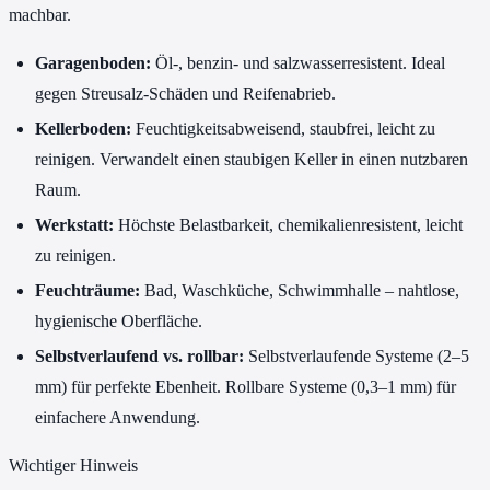
machbar.
Garagenboden:
Öl-, benzin- und salzwasserresistent. Ideal
gegen Streusalz-Schäden und Reifenabrieb.
Kellerboden:
Feuchtigkeitsabweisend, staubfrei, leicht zu
reinigen. Verwandelt einen staubigen Keller in einen nutzbaren
Raum.
Werkstatt:
Höchste Belastbarkeit, chemikalienresistent, leicht
zu reinigen.
Feuchträume:
Bad, Waschküche, Schwimmhalle – nahtlose,
hygienische Oberfläche.
Selbstverlaufend vs. rollbar:
Selbstverlaufende Systeme (2–5
mm) für perfekte Ebenheit. Rollbare Systeme (0,3–1 mm) für
einfachere Anwendung.
Wichtiger Hinweis