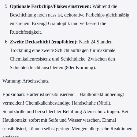
Optionale Farbchips/Flakes einstreuen:
Während die
Beschichtung noch nass ist, dekorative Farbchips gleichmäßig
einstreuen. Erzeugt Granitoptik und verbessert die
Rutschfestigkeit.
Zweite Deckschicht (empfohlen):
Nach 24 Stunden
Trocknung eine zweite Schicht auftragen für maximale
Chemikalienresistenz und Schichtdicke. Zwischen den
Schichten leicht anschleifen (80er Körnung).
Warnung: Arbeitsschutz
Epoxidharz-Härter ist sensibilisierend – Hautkontakt unbedingt
vermeiden! Chemikalienbeständige Handschuhe (Nitril),
Schutzbrille und bei schlechter Belüftung Atemschutz tragen. Bei
Hautkontakt: sofort mit Seife und Wasser waschen. Einmal
sensibilisiert, können selbst geringe Mengen allergische Reaktionen