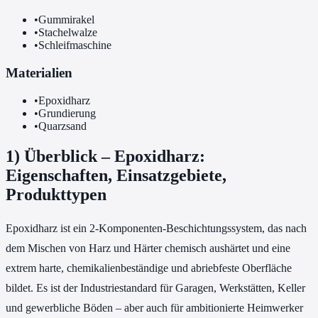
•
Gummirakel
•
Stachelwalze
•
Schleifmaschine
Materialien
•
Epoxidharz
•
Grundierung
•
Quarzsand
1) Überblick – Epoxidharz:
Eigenschaften, Einsatzgebiete,
Produkttypen
Epoxidharz ist ein 2-Komponenten-Beschichtungssystem, das nach
dem Mischen von Harz und Härter chemisch aushärtet und eine
extrem harte, chemikalienbeständige und abriebfeste Oberfläche
bildet. Es ist der Industriestandard für Garagen, Werkstätten, Keller
und gewerbliche Böden – aber auch für ambitionierte Heimwerker