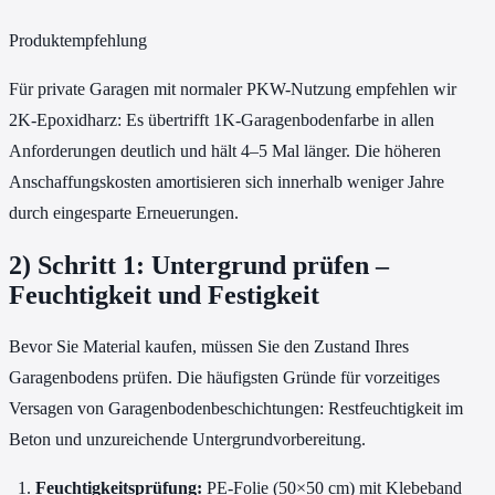
Produktempfehlung
Für private Garagen mit normaler PKW-Nutzung empfehlen wir
2K-Epoxidharz: Es übertrifft 1K-Garagenbodenfarbe in allen
Anforderungen deutlich und hält 4–5 Mal länger. Die höheren
Anschaffungskosten amortisieren sich innerhalb weniger Jahre
durch eingesparte Erneuerungen.
2) Schritt 1: Untergrund prüfen –
Feuchtigkeit und Festigkeit
Bevor Sie Material kaufen, müssen Sie den Zustand Ihres
Garagenbodens prüfen. Die häufigsten Gründe für vorzeitiges
Versagen von Garagenbodenbeschichtungen: Restfeuchtigkeit im
Beton und unzureichende Untergrundvorbereitung.
Feuchtigkeitsprüfung:
PE-Folie (50×50 cm) mit Klebeband