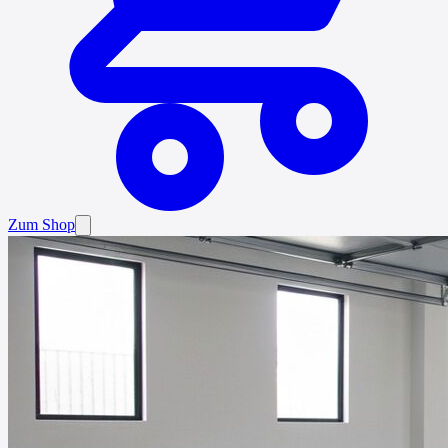
Zum Shop