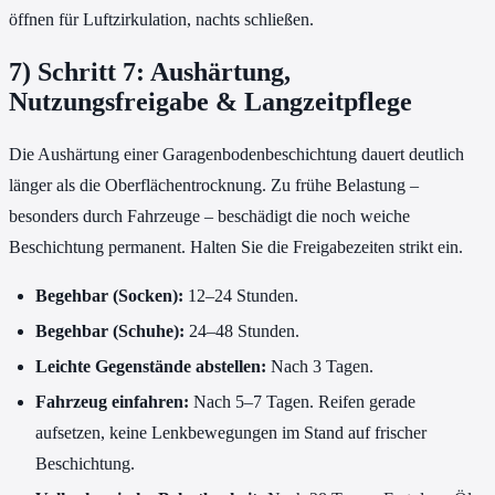
öffnen für Luftzirkulation, nachts schließen.
7) Schritt 7: Aushärtung,
Nutzungsfreigabe & Langzeitpflege
Die Aushärtung einer Garagenbodenbeschichtung dauert deutlich
länger als die Oberflächentrocknung. Zu frühe Belastung –
besonders durch Fahrzeuge – beschädigt die noch weiche
Beschichtung permanent. Halten Sie die Freigabezeiten strikt ein.
Begehbar (Socken):
12–24 Stunden.
Begehbar (Schuhe):
24–48 Stunden.
Leichte Gegenstände abstellen:
Nach 3 Tagen.
Fahrzeug einfahren:
Nach 5–7 Tagen. Reifen gerade
aufsetzen, keine Lenkbewegungen im Stand auf frischer
Beschichtung.