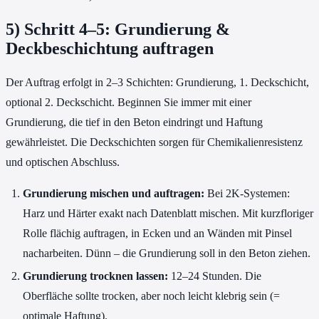
5) Schritt 4–5: Grundierung &
Deckbeschichtung auftragen
Der Auftrag erfolgt in 2–3 Schichten: Grundierung, 1. Deckschicht,
optional 2. Deckschicht. Beginnen Sie immer mit einer
Grundierung, die tief in den Beton eindringt und Haftung
gewährleistet. Die Deckschichten sorgen für Chemikalienresistenz
und optischen Abschluss.
Grundierung mischen und auftragen:
Bei 2K-Systemen:
Harz und Härter exakt nach Datenblatt mischen. Mit kurzfloriger
Rolle flächig auftragen, in Ecken und an Wänden mit Pinsel
nacharbeiten. Dünn – die Grundierung soll in den Beton ziehen.
Grundierung trocknen lassen:
12–24 Stunden. Die
Oberfläche sollte trocken, aber noch leicht klebrig sein (=
optimale Haftung).