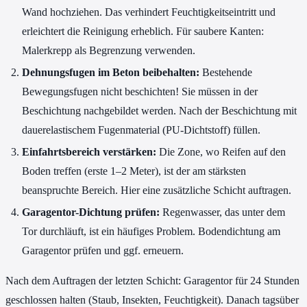
Wand hochziehen. Das verhindert Feuchtigkeitseintritt und
erleichtert die Reinigung erheblich. Für saubere Kanten:
Malerkrepp als Begrenzung verwenden.
Dehnungsfugen im Beton beibehalten:
Bestehende
Bewegungsfugen nicht beschichten! Sie müssen in der
Beschichtung nachgebildet werden. Nach der Beschichtung mit
dauerelastischem Fugenmaterial (PU-Dichtstoff) füllen.
Einfahrtsbereich verstärken:
Die Zone, wo Reifen auf den
Boden treffen (erste 1–2 Meter), ist der am stärksten
beanspruchte Bereich. Hier eine zusätzliche Schicht auftragen.
Garagentor-Dichtung prüfen:
Regenwasser, das unter dem
Tor durchläuft, ist ein häufiges Problem. Bodendichtung am
Garagentor prüfen und ggf. erneuern.
Nach dem Auftragen der letzten Schicht: Garagentor für 24 Stunden
geschlossen halten (Staub, Insekten, Feuchtigkeit). Danach tagsüber