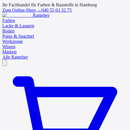
Ihr Fachhandel für Farben & Baustoffe in Hamburg
Zum Online-Shop →
040 55 63 32 75
Ratgeber
Farben
Lacke & Lasuren
Boden
Putze & Spachtel
Werkzeuge
Wissen
Marken
Alle Ratgeber