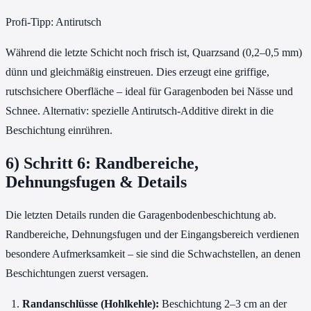
Profi-Tipp: Antirutsch
Während die letzte Schicht noch frisch ist, Quarzsand (0,2–0,5 mm)
dünn und gleichmäßig einstreuen. Dies erzeugt eine griffige,
rutschsichere Oberfläche – ideal für Garagenboden bei Nässe und
Schnee. Alternativ: spezielle Antirutsch-Additive direkt in die
Beschichtung einrühren.
6) Schritt 6: Randbereiche,
Dehnungsfugen & Details
Die letzten Details runden die Garagenbodenbeschichtung ab.
Randbereiche, Dehnungsfugen und der Eingangsbereich verdienen
besondere Aufmerksamkeit – sie sind die Schwachstellen, an denen
Beschichtungen zuerst versagen.
Randanschlüsse (Hohlkehle):
Beschichtung 2–3 cm an der