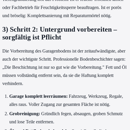
oder Fachbetrieb für Feuchtigkeitssperre beauftragen. Ist er porös
und bröselig: Komplettsanierung mit Reparaturmörtel nötig.
3) Schritt 2: Untergrund vorbereiten –
sorgfältig ist Pflicht
Die Vorbereitung des Garagenbodens ist der zeitaufwändigste, aber
auch der wichtigste Schritt. Professionelle Bodenbeschichter sagen:
„Die Beschichtung ist nur so gut wie die Vorbereitung." Fett und Öl
müssen vollständig entfernt sein, da sie die Haftung komplett
verhindern.
Garage komplett leerräumen:
Fahrzeug, Werkzeug, Regale,
alles raus. Voller Zugang zur gesamten Fläche ist nötig.
Grobreinigung:
Gründlich fegen, absaugen, groben Schmutz
und lose Teile entfernen.