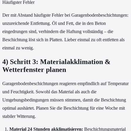
Häufigster Fehler
Der mit Abstand häufigste Fehler bei Garagenbodenbeschichtungen:
unzureichende Entfettung. Öl und Fett, die in den Beton
eingedrungen sind, verhindern die Haftung vollständig – die
Beschichtung löst sich in Platten. Lieber einmal zu oft entfetten als
einmal zu wenig.
4) Schritt 3: Materialakklimation &
Wetterfenster planen
Garagenbodenbeschichtungen reagieren empfindlich auf Temperatur
und Feuchtigkeit. Sowohl das Material als auch die
Umgebungsbedingungen müssen stimmen, damit die Beschichtung
optimal aushärtet. Planen Sie die Beschichtung für eine Woche mit
stabiler Witterung.
Material 24 Stunden akklimatisieren:
Beschichtungsmaterial