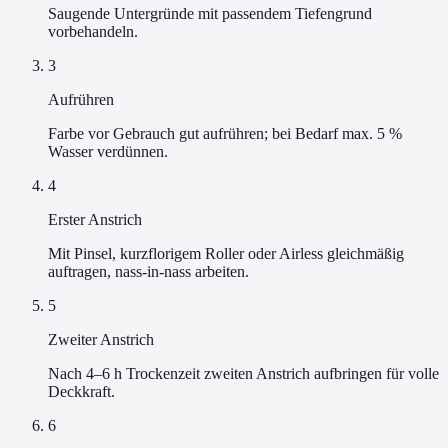
Saugende Untergründe mit passendem Tiefengrund
vorbehandeln.
3
Aufrühren
Farbe vor Gebrauch gut aufrühren; bei Bedarf max. 5 %
Wasser verdünnen.
4
Erster Anstrich
Mit Pinsel, kurzflorigem Roller oder Airless gleichmäßig
auftragen, nass-in-nass arbeiten.
5
Zweiter Anstrich
Nach 4–6 h Trockenzeit zweiten Anstrich aufbringen für volle
Deckkraft.
6