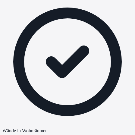
Wände in Wohnräumen