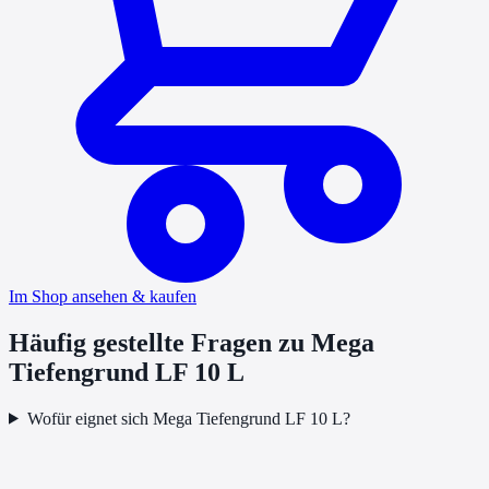
Im Shop ansehen & kaufen
Häufig gestellte Fragen zu
Mega
Tiefengrund LF 10 L
Wofür eignet sich Mega Tiefengrund LF 10 L?