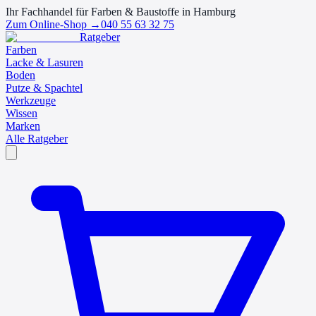
Ihr Fachhandel für Farben & Baustoffe in Hamburg
Zum Online-Shop →
040 55 63 32 75
Ratgeber
Farben
Lacke & Lasuren
Boden
Putze & Spachtel
Werkzeuge
Wissen
Marken
Alle Ratgeber