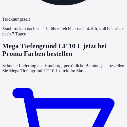
Trocknungszeit
Staubtrocken nach ca. 1 h, überstreichbar nach 4–6 h, voll belastbar
nach 7 Tagen.
Mega Tiefengrund LF 10 L
jetzt bei
Proma Farben bestellen
Schnelle Lieferung aus Hamburg, persönliche Beratung — bestellen
Sie
Mega Tiefengrund LF 10 L
direkt im Shop.