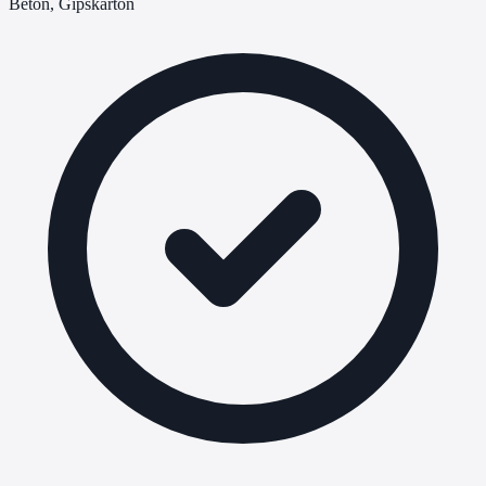
Beton, Gipskarton