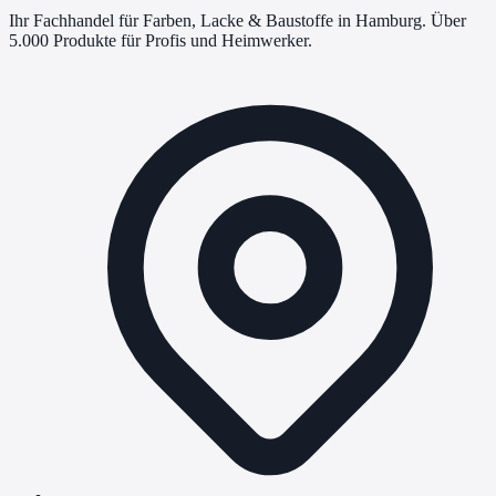
Ihr Fachhandel für Farben, Lacke & Baustoffe in Hamburg. Über
5.000 Produkte für Profis und Heimwerker.