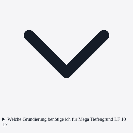
Welche Grundierung benötige ich für Mega Tiefengrund LF 10
L?