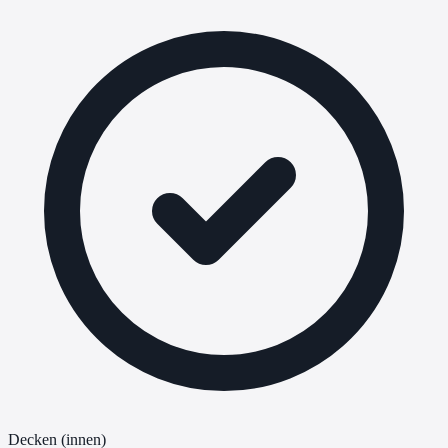
Decken (innen)