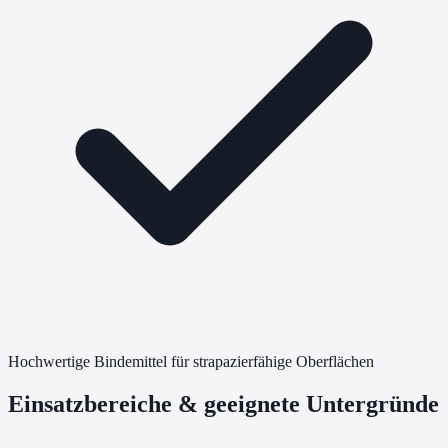
Hochwertige Bindemittel für strapazierfähige Oberflächen
Einsatzbereiche & geeignete Untergründe