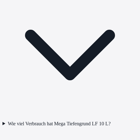
Wie viel Verbrauch hat Mega Tiefengrund LF 10 L?