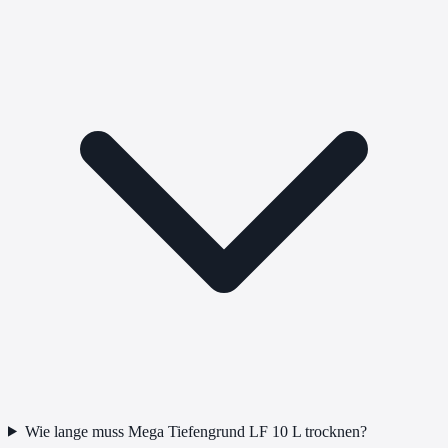
Wie lange muss Mega Tiefengrund LF 10 L trocknen?