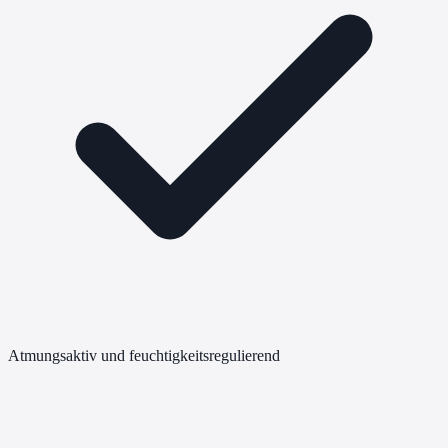
Atmungsaktiv und feuchtigkeitsregulierend