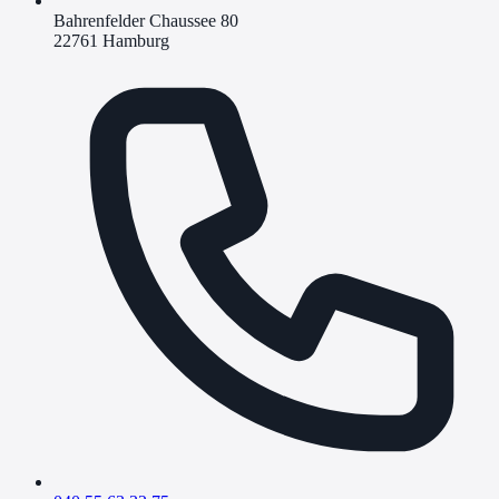
Bahrenfelder Chaussee 80
22761 Hamburg