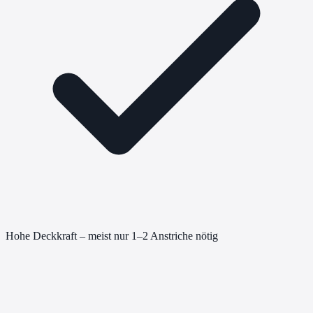
Hohe Deckkraft – meist nur 1–2 Anstriche nötig