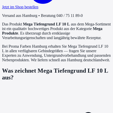
Jetzt im Shop bestellen
Versand aus Hamburg • Beratung 040 / 75 11 89-0
Das Produkt
Mega Tiefengrund LF 10 L
aus dem Mega-Sortiment
ist ein qualitativ hochwertiges Produkt aus der Kategorie
Mega
Produkte
. Es überzeugt durch erstklassige
Verarbeitungseigenschaften und langjährig bewährte Rezeptur.
Bei Proma Farben Hamburg erhalten Sie Mega Tiefengrund LF 10
L in allen verfügbaren Gebindegrößen — fragen Sie unsere
Experten zu Anwendung, Untergrundvorbehandlung und passenden
Nebenprodukten. Wir liefern schnell aus Hamburg deutschlandweit.
Was zeichnet
Mega Tiefengrund LF 10 L
aus?