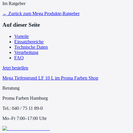
Im Ratgeber
← Zurück zum
Mega Produkte
-Ratgeber
Auf dieser Seite
Vorteile
Einsatzbereiche
Technische Daten
Verarbeitung
FAQ
Jetzt bestellen
Mega Tiefengrund LF 10 L
im Proma Farben Shop
Beratung
Proma Farben Hamburg
Tel.: 040 / 75 11 89-0
Mo–Fr 7:00–17:00 Uhr