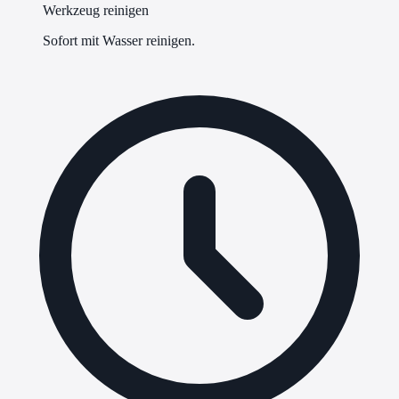
Werkzeug reinigen
Sofort mit Wasser reinigen.