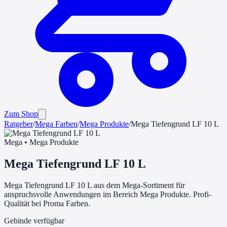
Zum Shop
Ratgeber
/
Mega
Farben
/
Mega Produkte
/
Mega Tiefengrund LF 10 L
Mega
•
Mega Produkte
Mega Tiefengrund LF 10 L
Mega Tiefengrund LF 10 L aus dem Mega-Sortiment für
anspruchsvolle Anwendungen im Bereich Mega Produkte. Profi-
Qualität bei Proma Farben.
Gebinde verfügbar