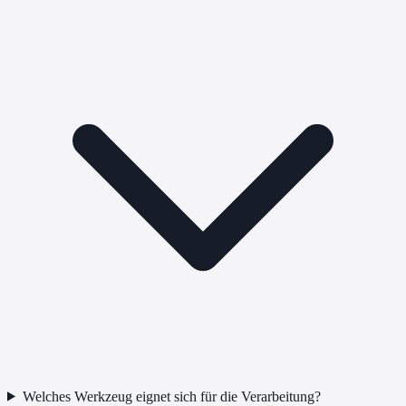
Welches Werkzeug eignet sich für die Verarbeitung?