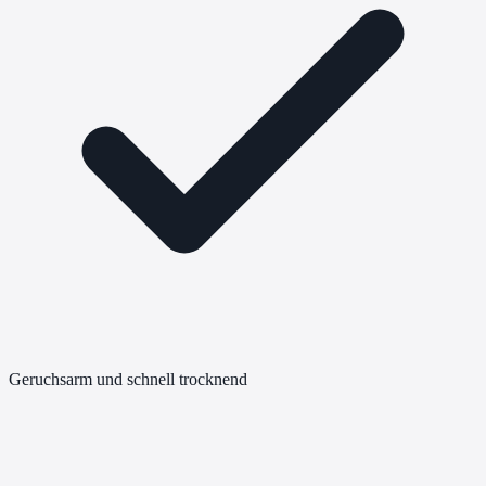
Geruchsarm und schnell trocknend