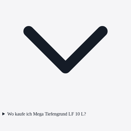
Wo kaufe ich Mega Tiefengrund LF 10 L?