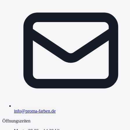
info@proma-farben.de
Öffnungszeiten