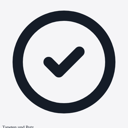
Tapeten und Putz