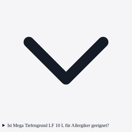
Ist Mega Tiefengrund LF 10 L für Allergiker geeignet?