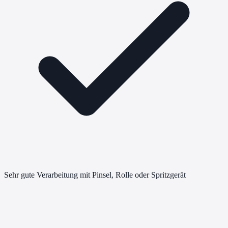
Sehr gute Verarbeitung mit Pinsel, Rolle oder Spritzgerät