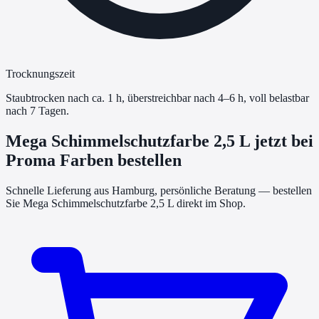
Trocknungszeit
Staubtrocken nach ca. 1 h, überstreichbar nach 4–6 h, voll belastbar
nach 7 Tagen.
Mega Schimmelschutzfarbe 2,5 L
jetzt bei
Proma Farben bestellen
Schnelle Lieferung aus Hamburg, persönliche Beratung — bestellen
Sie
Mega Schimmelschutzfarbe 2,5 L
direkt im Shop.