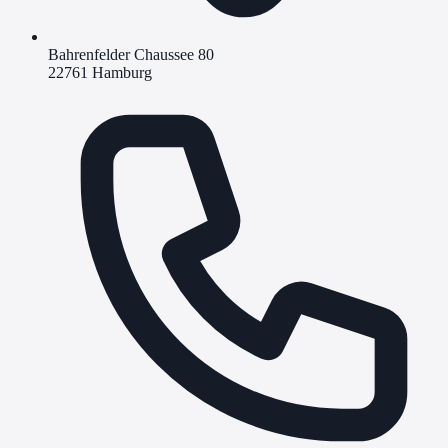
Bahrenfelder Chaussee 80
22761 Hamburg