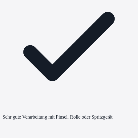
Sehr gute Verarbeitung mit Pinsel, Rolle oder Spritzgerät