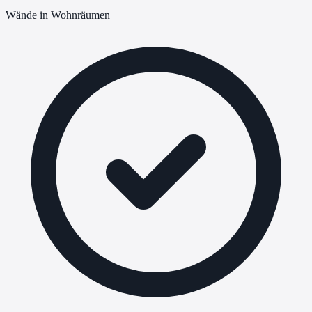
Wände in Wohnräumen