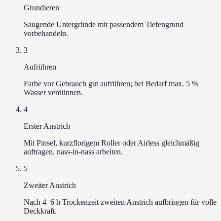
Grundieren
Saugende Untergründe mit passendem Tiefengrund
vorbehandeln.
3
Aufrühren
Farbe vor Gebrauch gut aufrühren; bei Bedarf max. 5 %
Wasser verdünnen.
4
Erster Anstrich
Mit Pinsel, kurzflorigem Roller oder Airless gleichmäßig
auftragen, nass-in-nass arbeiten.
5
Zweiter Anstrich
Nach 4–6 h Trockenzeit zweiten Anstrich aufbringen für volle
Deckkraft.