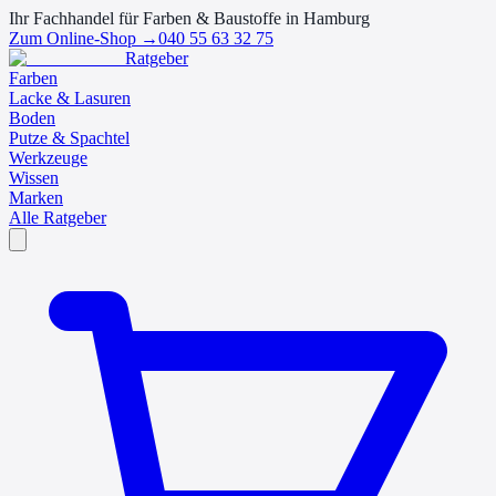
Ihr Fachhandel für Farben & Baustoffe in Hamburg
Zum Online-Shop →
040 55 63 32 75
Ratgeber
Farben
Lacke & Lasuren
Boden
Putze & Spachtel
Werkzeuge
Wissen
Marken
Alle Ratgeber