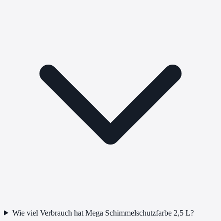
Wie viel Verbrauch hat Mega Schimmelschutzfarbe 2,5 L?