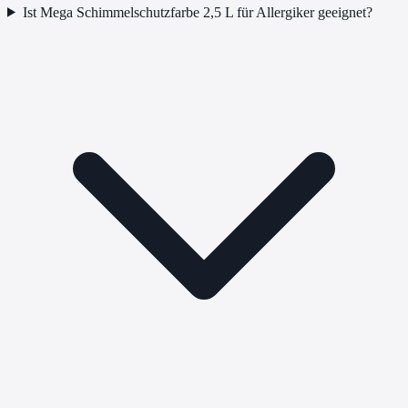
Ist Mega Schimmelschutzfarbe 2,5 L für Allergiker geeignet?