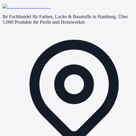
Ihr Fachhandel für Farben, Lacke & Baustoffe in Hamburg. Über
5.000 Produkte für Profis und Heimwerker.