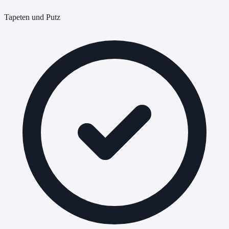
Tapeten und Putz