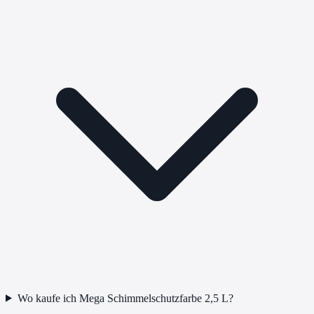
Wo kaufe ich Mega Schimmelschutzfarbe 2,5 L?