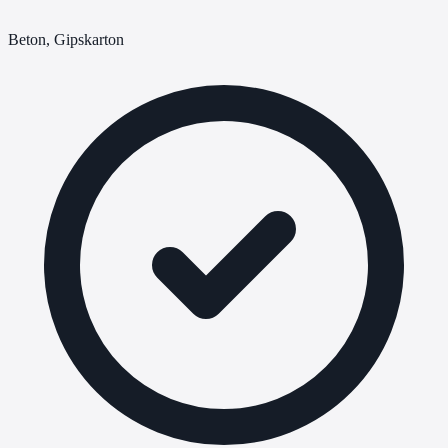
Beton, Gipskarton