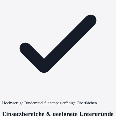
Hochwertige Bindemittel für strapazierfähige Oberflächen
Einsatzbereiche & geeignete Untergründe