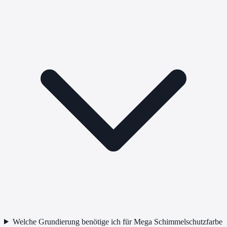
Welche Grundierung benötige ich für Mega Schimmelschutzfarbe