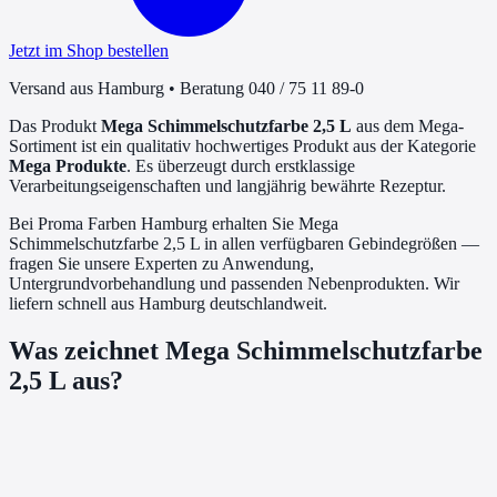
Jetzt im Shop bestellen
Versand aus Hamburg • Beratung 040 / 75 11 89-0
Das Produkt
Mega Schimmelschutzfarbe 2,5 L
aus dem Mega-
Sortiment ist ein qualitativ hochwertiges Produkt aus der Kategorie
Mega Produkte
. Es überzeugt durch erstklassige
Verarbeitungseigenschaften und langjährig bewährte Rezeptur.
Bei Proma Farben Hamburg erhalten Sie Mega
Schimmelschutzfarbe 2,5 L in allen verfügbaren Gebindegrößen —
fragen Sie unsere Experten zu Anwendung,
Untergrundvorbehandlung und passenden Nebenprodukten. Wir
liefern schnell aus Hamburg deutschlandweit.
Was zeichnet
Mega Schimmelschutzfarbe
2,5 L
aus?