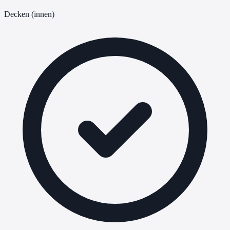
Decken (innen)