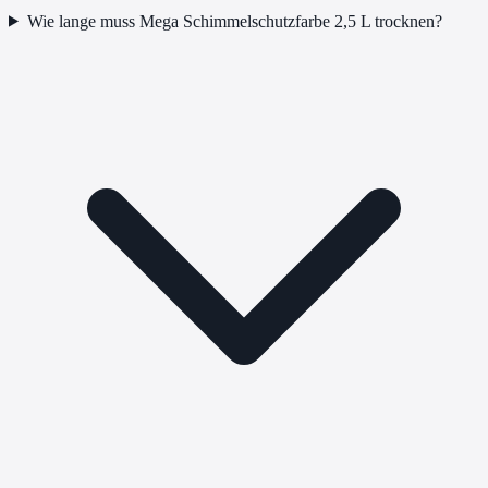
Wie lange muss Mega Schimmelschutzfarbe 2,5 L trocknen?