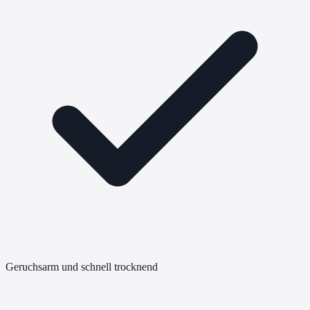
Geruchsarm und schnell trocknend