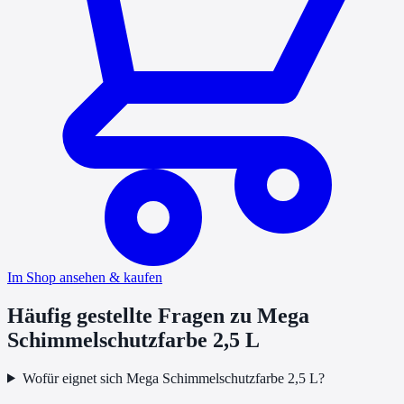
Im Shop ansehen & kaufen
Häufig gestellte Fragen zu
Mega
Schimmelschutzfarbe 2,5 L
Wofür eignet sich Mega Schimmelschutzfarbe 2,5 L?