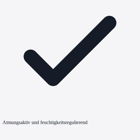
Atmungsaktiv und feuchtigkeitsregulierend