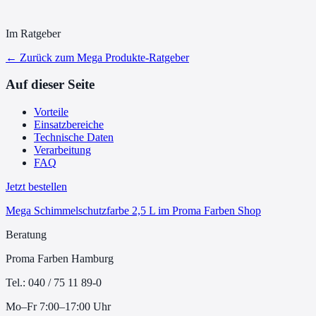
Im Ratgeber
← Zurück zum
Mega Produkte
-Ratgeber
Auf dieser Seite
Vorteile
Einsatzbereiche
Technische Daten
Verarbeitung
FAQ
Jetzt bestellen
Mega Schimmelschutzfarbe 2,5 L
im Proma Farben Shop
Beratung
Proma Farben Hamburg
Tel.: 040 / 75 11 89-0
Mo–Fr 7:00–17:00 Uhr