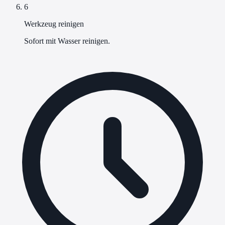
6
Werkzeug reinigen
Sofort mit Wasser reinigen.