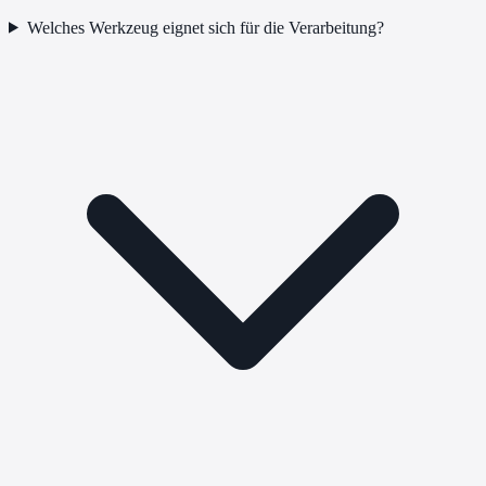
Welches Werkzeug eignet sich für die Verarbeitung?