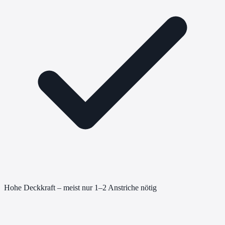
Hohe Deckkraft – meist nur 1–2 Anstriche nötig