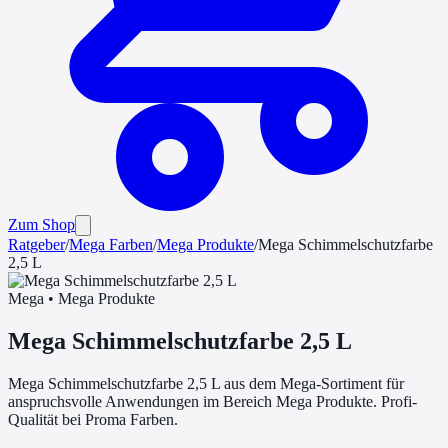
Zum Shop
Ratgeber
/
Mega
Farben
/
Mega Produkte
/
Mega Schimmelschutzfarbe
2,5 L
Mega
•
Mega Produkte
Mega Schimmelschutzfarbe 2,5 L
Mega Schimmelschutzfarbe 2,5 L aus dem Mega-Sortiment für
anspruchsvolle Anwendungen im Bereich Mega Produkte. Profi-
Qualität bei Proma Farben.